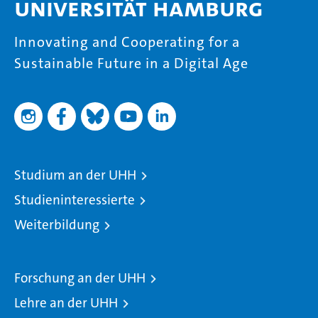
Universität Hamburg
Innovating and Cooperating for a
Sustainable Future in a Digital Age
Studium an der UHH
Studieninteressierte
Weiterbildung
Forschung an der UHH
Lehre an der UHH