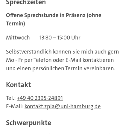
Sprechzeiten
Offene Sprechstunde in Präsenz (ohne
Termin)
Mittwoch 13:30 – 15:00 Uhr
Selbstverständlich können Sie mich auch gern
Mo - Fr per Telefon oder E-Mail kontaktieren
und einen persönlichen Termin vereinbaren.
Kontakt
Tel.:
+49 40 2395-24891
E-Mail:
kontakt.zpla
uni-hamburg.de
Schwerpunkte