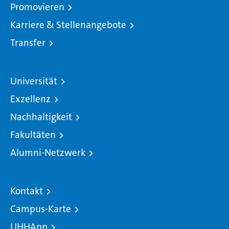
Promovieren
Karriere & Stellenangebote
Transfer
Universität
Exzellenz
Nachhaltigkeit
Fakultäten
Alumni-Netzwerk
Kontakt
Campus-Karte
UHHApp