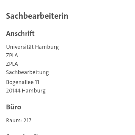
Sachbearbeiterin
Anschrift
Universität Hamburg
ZPLA
ZPLA
Sachbearbeitung
Bogenallee 11
20144 Hamburg
Büro
Raum: 217