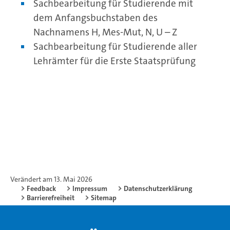
Sachbearbeitung für Studierende mit
dem Anfangsbuchstaben des
Nachnamens H, Mes-Mut, N, U – Z
Sachbearbeitung für Studierende aller
Lehrämter für die Erste Staatsprüfung
Verändert am 13. Mai 2026
Feedback
Impressum
Datenschutzerklärung
Barrierefreiheit
Sitemap