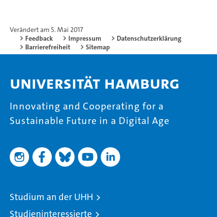
Verändert am 5. Mai 2017
Feedback
Impressum
Datenschutzerklärung
Barrierefreiheit
Sitemap
Universität Hamburg
Innovating and Cooperating for a
Sustainable Future in a Digital Age
Studium an der UHH
Studieninteressierte