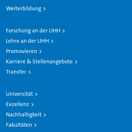
Weiterbildung
Forschung an der UHH
Lehre an der UHH
Promovieren
Karriere & Stellenangebote
Transfer
Universität
Exzellenz
Nachhaltigkeit
Fakultäten