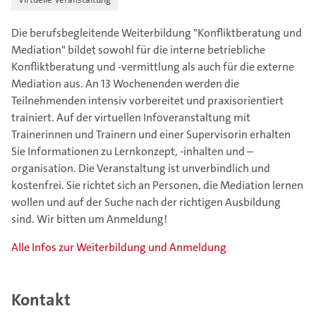
Die berufsbegleitende Weiterbildung "Konfliktberatung und
Mediation" bildet sowohl für die interne betriebliche
Konfliktberatung und -vermittlung als auch für die externe
Mediation aus. An 13 Wochenenden werden die
Teilnehmenden intensiv vorbereitet und praxisorientiert
trainiert. Auf der virtuellen Infoveranstaltung mit
Trainerinnen und Trainern und einer Supervisorin erhalten
Sie Informationen zu Lernkonzept, -inhalten und –
organisation. Die Veranstaltung ist unverbindlich und
kostenfrei. Sie richtet sich an Personen, die Mediation lernen
wollen und auf der Suche nach der richtigen Ausbildung
sind. Wir bitten um Anmeldung!
Alle Infos zur Weiterbildung und Anmeldung
Kontakt