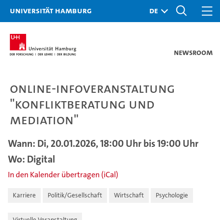
Universität Hamburg
Newsroom
Online-Infoveranstaltung
"Konfliktberatung und
Mediation"
Wann: Di, 20.01.2026, 18:00 Uhr bis 19:00 Uhr
Wo: Digital
In den Kalender übertragen (iCal)
Karriere
Politik/Gesellschaft
Wirtschaft
Psychologie
Virtuelle Veranstaltung