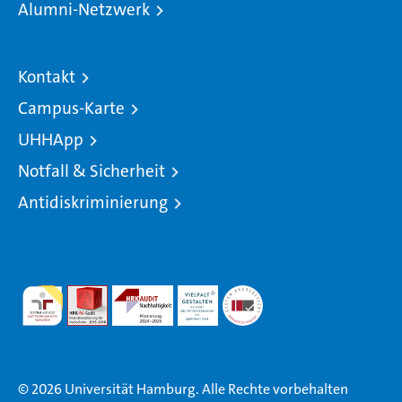
Alumni-Netzwerk
Kontakt
Campus-Karte
UHHApp
Notfall & Sicherheit
Antidiskriminierung
© 2026 Universität Hamburg. Alle Rechte vorbehalten