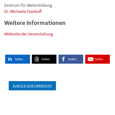
Zentrum für Weiterbildung
Dr. Michaela Tzankoff
Weitere Informationen
Webseite der Veranstaltung
teilen
teilen
teilen
teilen
Zurück zur Übersicht