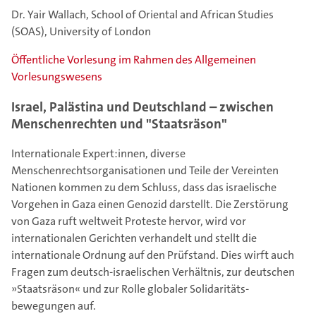
Dr. Yair Wallach, School of Oriental and African Studies
(SOAS), University of London
Öffentliche Vorlesung im Rahmen des Allgemeinen
Vorlesungswesens
Israel, Palästina und Deutschland – zwischen
Menschenrechten und "Staatsräson"
Internationale Expert:innen, diverse
Menschenrechtsorganisationen und Teile der Vereinten
Nationen kommen zu dem Schluss, dass das israelische
Vorgehen in Gaza einen Genozid darstellt. Die Zerstörung
von Gaza ruft weltweit Proteste hervor, wird vor
internationalen Gerichten verhandelt und stellt die
internationale Ordnung auf den Prüfstand. Dies wirft auch
Fragen zum deutsch-israelischen Verhältnis, zur deutschen
»Staatsräson« und zur Rolle globaler Solidaritäts-
bewegungen auf.