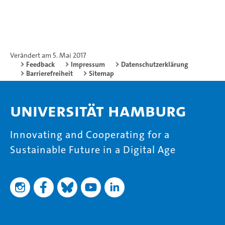
Verändert am 5. Mai 2017
Feedback
Impressum
Datenschutzerklärung
Barrierefreiheit
Sitemap
Universität Hamburg
Innovating and Cooperating for a
Sustainable Future in a Digital Age