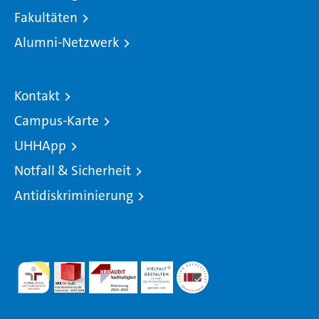
Fakultäten
Alumni-Netzwerk
Kontakt
Campus-Karte
UHHApp
Notfall & Sicherheit
Antidiskriminierung