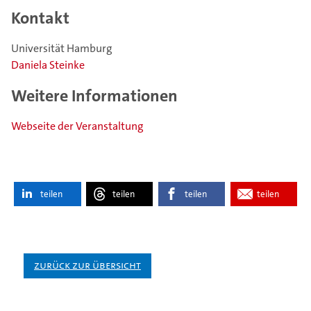
Kontakt
Universität Hamburg
Daniela Steinke
Weitere Informationen
Webseite der Veranstaltung
teilen
teilen
teilen
teilen
Zurück zur Übersicht