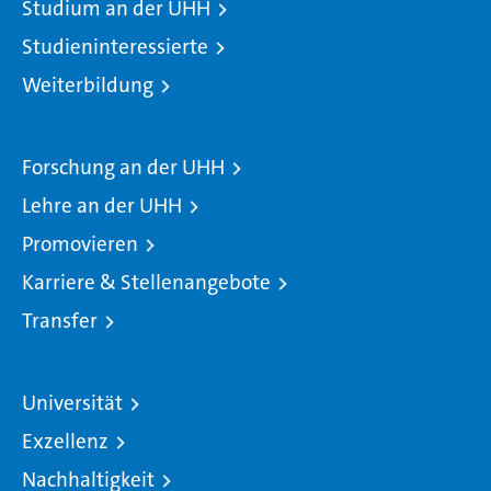
Studium an der UHH
Studieninteressierte
Weiterbildung
Forschung an der UHH
Lehre an der UHH
Promovieren
Karriere & Stellenangebote
Transfer
Universität
Exzellenz
Nachhaltigkeit