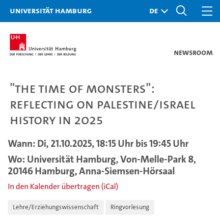
Universität Hamburg
Newsroom
"The time of monsters":
reflecting on Palestine/Israel
history in 2025
Wann: Di, 21.10.2025, 18:15 Uhr bis 19:45 Uhr
Wo: Universität Hamburg, Von-Melle-Park 8,
20146 Hamburg, Anna-Siemsen-Hörsaal
In den Kalender übertragen (iCal)
Lehre/Erziehungswissenschaft
Ringvorlesung