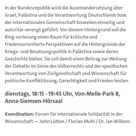
In der Bundesrepublik wird die Auseinandersetzung über
Israel, Palästina und die Verantwortung Deutschlands bzw.
der internationalen Gemeinschaft bisweilen einseitig und
autoritär verengt geführt. Vor diesem Hintergrund soll die
Ring-vorlesung einen Raum für kritische und
friedensorientierte Perspektiven auf die Hintergründe der
Kriegs- und Besatzungspolitik in Palästina sowie deren
Geschichte bieten. Sie soll damit einen Beitrag zur Weitung
der Debatte im Sinne des Völkerrechts und der spezifischen
Verantwortung von Zivilgesellschaft und Wissenschaft für
politische Konfliktlösung, Gerechtigkeit und Frieden leisten.
dienstags, 18:15 - 19:45 Uhr, Von-Melle-Park 8,
Anna-Siemsen-Hörsaal
Koordination:
Forum für internationale Solidarität in der
Wissenschaft — John Lütten / Florian Muhl / Dr. Jan Wilkens