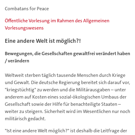
Combatans for Peace
Öffentliche Vorlesung im Rahmen des Allgemeinen
Vorlesungswesens
Eine andere Welt ist möglich?!
Bewegungen, die Gesellschaften gewaltfrei verändert haben
/ verändern
Weltweit sterben täglich tausende Menschen durch Kriege
und Gewalt. Die deutsche Regierung bereitet sich darauf vor,
"kriegstüchtig" zu werden und die Militärausgaben – unter
anderem auf Kosten eines sozial-ökologischen Umbaus der
Gesellschaft sowie der Hilfe für benachteiligte Staaten –
weiter zu steigern. Sicherheit wird im Wesentlichen nur noch
militärisch gedacht.
"Ist eine andere Welt möglich?" ist deshalb die Leitfrage der