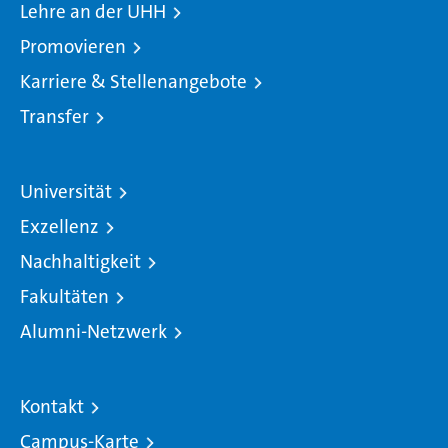
Lehre an der UHH
Promovieren
Karriere & Stellenangebote
Transfer
Universität
Exzellenz
Nachhaltigkeit
Fakultäten
Alumni-Netzwerk
Kontakt
Campus-Karte