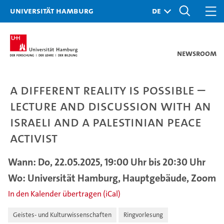
Universität Hamburg
Newsroom
A different reality is possible –
lecture and discussion with an
Israeli and a Palestinian peace
activist
Wann: Do, 22.05.2025, 19:00 Uhr bis 20:30 Uhr
Wo: Universität Hamburg, Hauptgebäude, Zoom
In den Kalender übertragen (iCal)
Geistes- und Kulturwissenschaften
Ringvorlesung