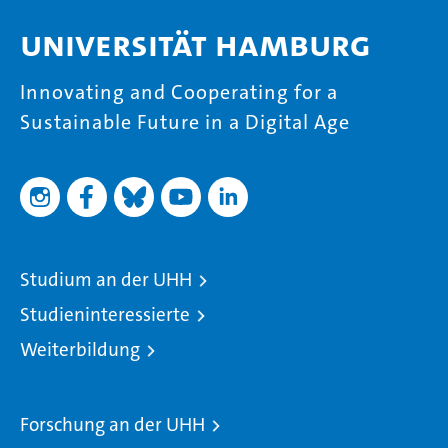
Universität Hamburg
Innovating and Cooperating for a
Sustainable Future in a Digital Age
Studium an der UHH
Studieninteressierte
Weiterbildung
Forschung an der UHH