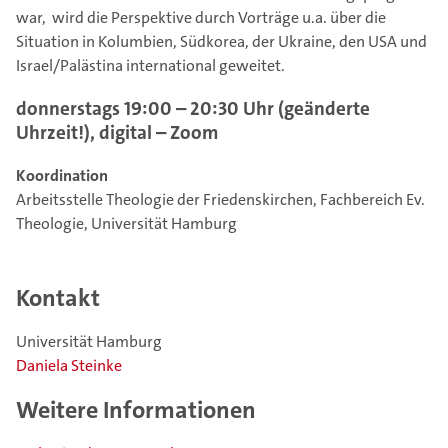
war, wird die Perspektive durch Vorträge u.a. über die
Situation in Kolumbien, Südkorea, der Ukraine, den USA und
Israel/Palästina international geweitet.
donnerstags 19:00 – 20:30 Uhr (geänderte
Uhrzeit!), digital – Zoom
Koordination
Arbeitsstelle Theologie der Friedenskirchen, Fachbereich Ev.
Theologie, Universität Hamburg
Kontakt
Universität Hamburg
Daniela Steinke
Weitere Informationen