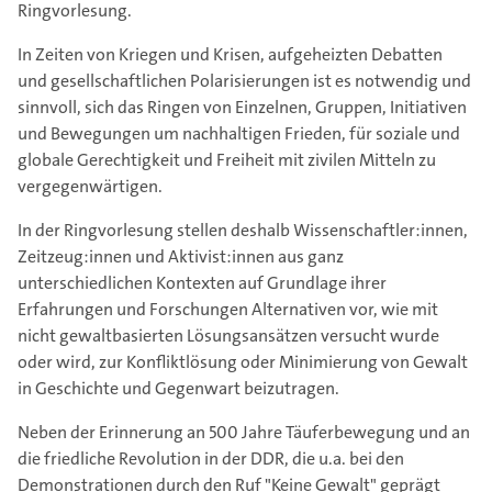
Ringvorlesung.
In Zeiten von Kriegen und Krisen, aufgeheizten Debatten
und gesellschaftlichen Polarisierungen ist es notwendig und
sinnvoll, sich das Ringen von Einzelnen, Gruppen, Initiativen
und Bewegungen um nachhaltigen Frieden, für soziale und
globale Gerechtigkeit und Freiheit mit zivilen Mitteln zu
vergegenwärtigen.
In der Ringvorlesung stellen deshalb Wissenschaftler:innen,
Zeitzeug:innen und Aktivist:innen aus ganz
unterschiedlichen Kontexten auf Grundlage ihrer
Erfahrungen und Forschungen Alternativen vor, wie mit
nicht gewaltbasierten Lösungsansätzen versucht wurde
oder wird, zur Konfliktlösung oder Minimierung von Gewalt
in Geschichte und Gegenwart beizutragen.
Neben der Erinnerung an 500 Jahre Täuferbewegung und an
die friedliche Revolution in der DDR, die u.a. bei den
Demonstrationen durch den Ruf "Keine Gewalt" geprägt