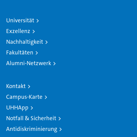
Universität
Exzellenz
Nachhaltigkeit
Fakultäten
Alumni-Netzwerk
Kontakt
Campus-Karte
UHHApp
Notfall & Sicherheit
Antidiskriminierung