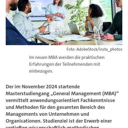
Foto: AdobeStock/insta_photos
Im neuen MBA werden die praktischen
Erfahrungen der Teilnehmenden mit
einbezogen.
Der im November 2024 startende
Masterstudiengang „General Management (MBA)“
vermittelt anwendungsorientiert Fachkenntnisse
und Methoden für den gesamten Bereich des
Managements von Unternehmen und
Organisationen. Studienziel ist der Erwerb einer
vertieften wissenschaftlich-methodischen