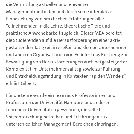
die Vermittlung aktueller und relevanter
Managementmethoden und durch seine interaktive
Einbeziehung von praktischen Erfahrungen aller
Teilnehmenden in die Lehre, theoretische Tiefe und
praktische Anwendbarkeit zugleich. Dieser MBA bereitet
die Studierenden auf die Herausforderungen einer aktiv
gestaltenden Tätigkeit in großen und kleinen Unternehmen
und anderen Organisationen vor. Er liefert das Rüstzeug zur
Bewältigung von Herausforderungen auch bei gesteigerter
Komplexität im Unternehmensalltag sowie zur Führung
und Entscheidungsfindung in Kontexten rapiden Wandels“,
erklärt Gilbert.
Für die Lehre wurde ein Team aus Professorinnen und
Professoren der Universität Hamburg und anderer
führender Universitäten gewonnen, die selbst
Spitzenforschung betreiben und Erfahrungen aus
unterschiedlichen Management-Bereichen einbringen.