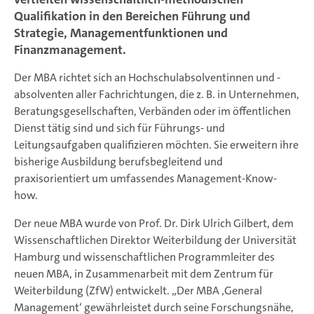
Qualifikation in den Bereichen Führung und
Strategie, Managementfunktionen und
Finanzmanagement.
Der MBA richtet sich an Hochschulabsolventinnen und -
absolventen aller Fachrichtungen, die z. B. in Unternehmen,
Beratungsgesellschaften, Verbänden oder im öffentlichen
Dienst tätig sind und sich für Führungs- und
Leitungsaufgaben qualifizieren möchten. Sie erweitern ihre
bisherige Ausbildung berufsbegleitend und
praxisorientiert um umfassendes Management-Know-
how.
Der neue MBA wurde von Prof. Dr. Dirk Ulrich Gilbert, dem
Wissenschaftlichen Direktor Weiterbildung der Universität
Hamburg und wissenschaftlichen Programmleiter des
neuen MBA, in Zusammenarbeit mit dem Zentrum für
Weiterbildung (ZfW) entwickelt. „Der MBA ‚General
Management‘ gewährleistet durch seine Forschungsnähe,