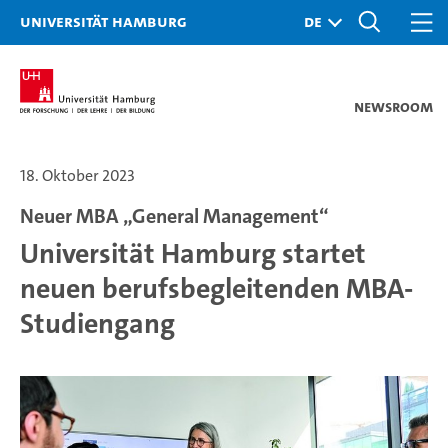
Universität Hamburg
Newsroom
18. Oktober 2023
Neuer MBA „General Management“
Universität Hamburg startet
neuen berufsbegleitenden MBA-
Studiengang