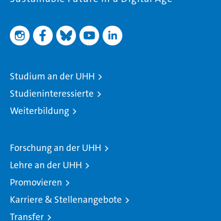
Studium an der UHH
Studieninteressierte
Weiterbildung
Forschung an der UHH
Lehre an der UHH
Promovieren
Karriere & Stellenangebote
Transfer