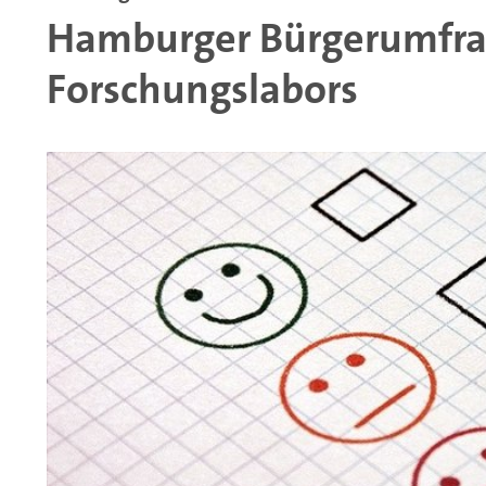
Hamburger Bürgerumfra
Forschungslabors