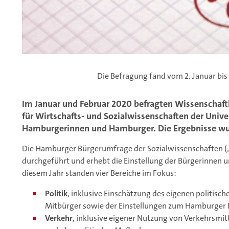
Die Befragung fand vom 2. Januar bis 
Im Januar und Februar 2020 befragten Wissenschaftl
für Wirtschafts- und Sozialwissenschaften der Univ
Hamburgerinnen und Hamburger. Die Ergebnisse wur
Die Hamburger Bürgerumfrage der Sozialwissenschaften (
durchgeführt und erhebt die Einstellung der Bürgerinnen 
diesem Jahr standen vier Bereiche im Fokus:
Politik
, inklusive Einschätzung des eigenen politis
Mitbürger sowie der Einstellungen zum Hamburger 
Verkehr
, inklusive eigener Nutzung von Verkehrsmi