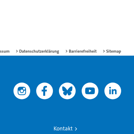
essum
Datenschutzerklärung
Barrierefreiheit
Sitemap
Kontakt