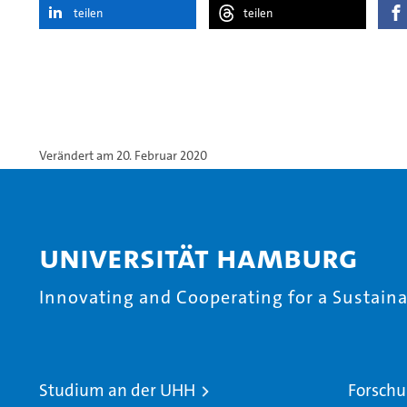
teilen
teilen
Verändert am 20. Februar 2020
Universität Hamburg
Innovating and Cooperating for a Sustainab
Studium an der UHH
Forschu