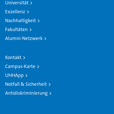
Universität
Exzellenz
Nachhaltigkeit
Fakultäten
Alumni-Netzwerk
Kontakt
Campus-Karte
UHHApp
Notfall & Sicherheit
Antidiskriminierung