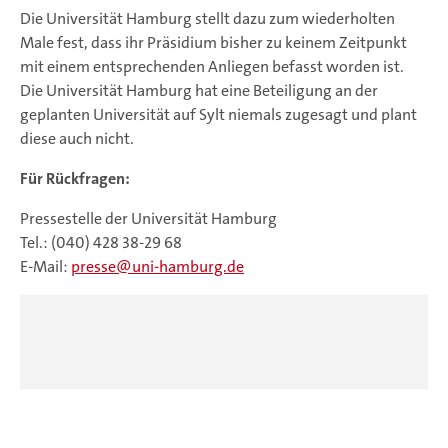
Die Universität Hamburg stellt dazu zum wiederholten
Male fest, dass ihr Präsidium bisher zu keinem Zeitpunkt
mit einem entsprechenden Anliegen befasst worden ist.
Die Universität Hamburg hat eine Beteiligung an der
geplanten Universität auf Sylt niemals zugesagt und plant
diese auch nicht.
Für Rückfragen:
Pressestelle der Universität Hamburg
Tel.: (040) 428 38-29 68
E-Mail:
presse
uni-hamburg.de