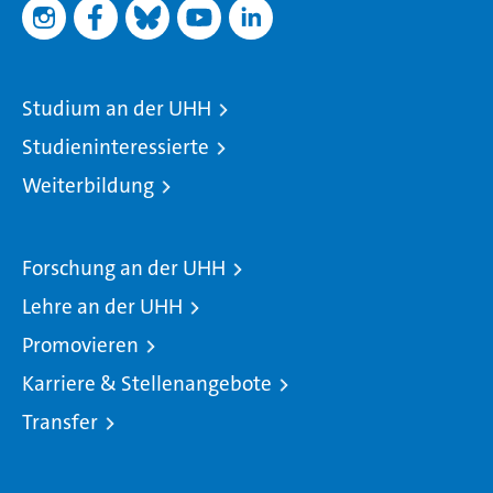
Studium an der UHH
Studieninteressierte
Weiterbildung
Forschung an der UHH
Lehre an der UHH
Promovieren
Karriere & Stellenangebote
Transfer