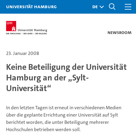
Universität Hamburg
Newsroom
23. Januar 2008
Keine Beteiligung der Universität
Hamburg an der „Sylt-
Universität“
In den letzten Tagen ist erneut in verschiedenen Medien
über die geplante Errichtung einer Universität auf Sylt
berichtet worden, die unter Beteiligung mehrerer
Hochschulen betrieben werden soll.