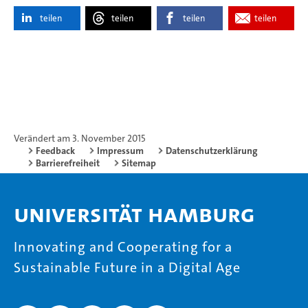
teilen
teilen
teilen
teilen
Verändert am 3. November 2015
Feedback
Impressum
Datenschutzerklärung
Barrierefreiheit
Sitemap
Universität Hamburg
Innovating and Cooperating for a
Sustainable Future in a Digital Age