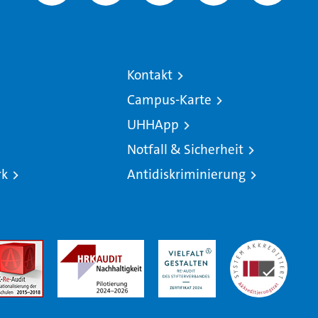
Kontakt
Campus-Karte
UHHApp
Notfall & Sicherheit
rk
Antidiskriminierung