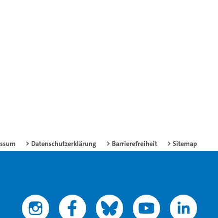
essum
Datenschutzerklärung
Barrierefreiheit
Sitemap