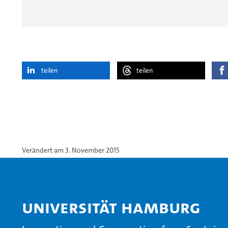
teilen
teilen
Verändert am 3. November 2015
Universität Hamburg