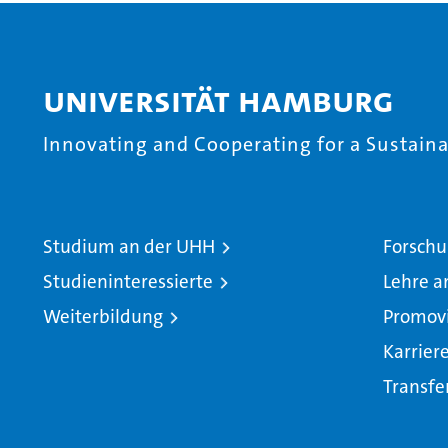
Universität Hamburg
Innovating and Cooperating for a Sustainab
Studium an der UHH
Forschu
Studieninteressierte
Lehre a
Weiterbildung
Promov
Karrier
Transfe