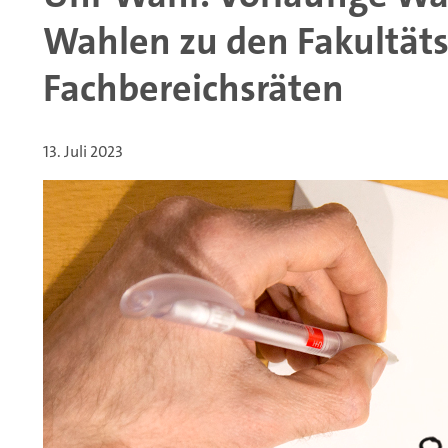
Wahlen zu den Fakultäts
Fachbereichsräten
13. Juli 2023