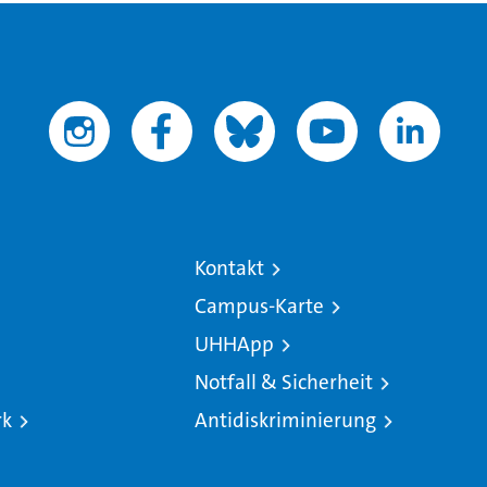
Kontakt
Campus-Karte
UHHApp
Notfall & Sicherheit
rk
Antidiskriminierung