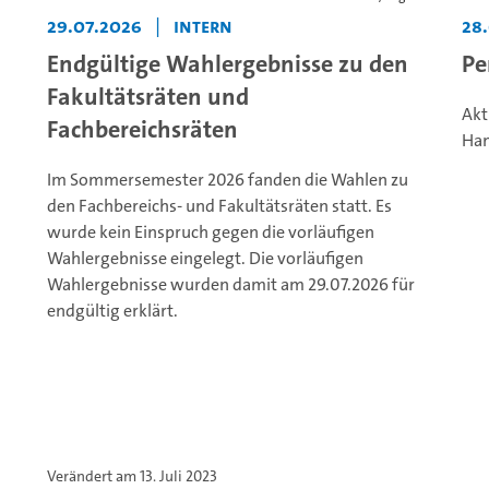
29.07.2026
|
Intern
28
Endgültige Wahlergebnisse zu den
Pe
Fakultätsräten und
Akt
Fachbereichsräten
Ha
Im Sommersemester 2026 fanden die Wahlen zu
den Fachbereichs- und Fakultätsräten statt. Es
wurde kein Einspruch gegen die vorläufigen
Wahlergebnisse eingelegt. Die vorläufigen
Wahlergebnisse wurden damit am 29.07.2026 für
endgültig erklärt.
Verändert am 13. Juli 2023