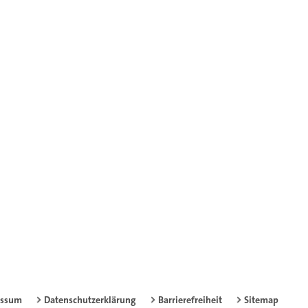
essum
Datenschutzerklärung
Barrierefreiheit
Sitemap