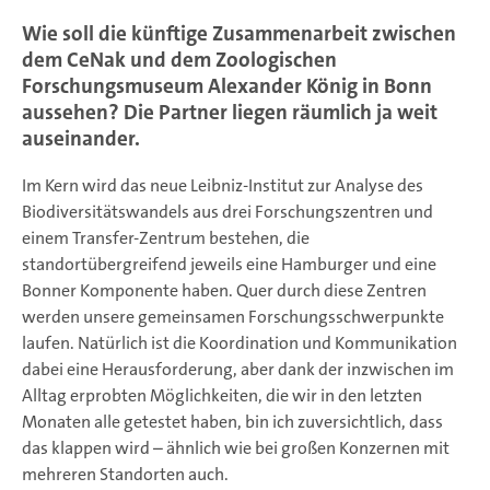
Wie soll die künftige Zusammenarbeit zwischen
dem CeNak und dem Zoologischen
Forschungsmuseum Alexander König in Bonn
aussehen? Die Partner liegen räumlich ja weit
auseinander.
Im Kern wird das neue Leibniz-Institut zur Analyse des
Biodiversitätswandels aus drei Forschungszentren und
einem Transfer-Zentrum bestehen, die
standortübergreifend jeweils eine Hamburger und eine
Bonner Komponente haben. Quer durch diese Zentren
werden unsere gemeinsamen Forschungsschwerpunkte
laufen. Natürlich ist die Koordination und Kommunikation
dabei eine Herausforderung, aber dank der inzwischen im
Alltag erprobten Möglichkeiten, die wir in den letzten
Monaten alle getestet haben, bin ich zuversichtlich, dass
das klappen wird – ähnlich wie bei großen Konzernen mit
mehreren Standorten auch.