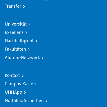
Transfer
Universität
Exzellenz
Nachhaltigkeit
Fakultäten
Alumni-Netzwerk
Kontakt
Campus-Karte
UHHApp
Notfall & Sicherheit