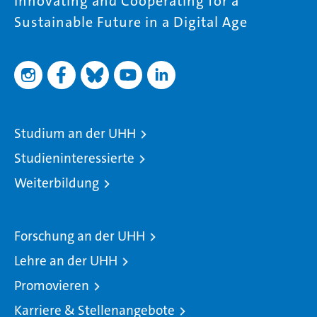
Innovating and Cooperating for a
Sustainable Future in a Digital Age
Studium an der UHH
Studieninteressierte
Weiterbildung
Forschung an der UHH
Lehre an der UHH
Promovieren
Karriere & Stellenangebote