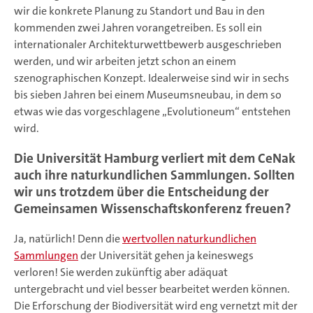
wir die konkrete Planung zu Standort und Bau in den
kommenden zwei Jahren vorangetreiben. Es soll ein
internationaler Architekturwettbewerb ausgeschrieben
werden, und wir arbeiten jetzt schon an einem
szenographischen Konzept. Idealerweise sind wir in sechs
bis sieben Jahren bei einem Museumsneubau, in dem so
etwas wie das vorgeschlagene „Evolutioneum“ entstehen
wird.
Die Universität Hamburg verliert mit dem CeNak
auch ihre naturkundlichen Sammlungen. Sollten
wir uns trotzdem über die Entscheidung der
Gemeinsamen Wissenschaftskonferenz freuen?
Ja, natürlich! Denn die
wertvollen naturkundlichen
Sammlungen
der Universität gehen ja keineswegs
verloren! Sie werden zukünftig aber adäquat
untergebracht und viel besser bearbeitet werden können.
Die Erforschung der Biodiversität wird eng vernetzt mit der