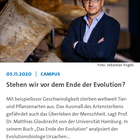
Foto: Sebastian Engels
05.11.2020
|
Campus
Stehen wir vor dem Ende der Evolution?
Mit beispielloser Geschwindigkeit sterben weltweit Tier-
und Pflanzenarten aus. Das Ausmaß des Artensterbens
gefährdet auch das Überleben der Menschheit, sagt Prof.
Dr. Matthias Glaubrecht von der Universität Hamburg. In
seinem Buch „Das Ende der Evolution" analysiert der
Evolutionsbiologe Ursachen...