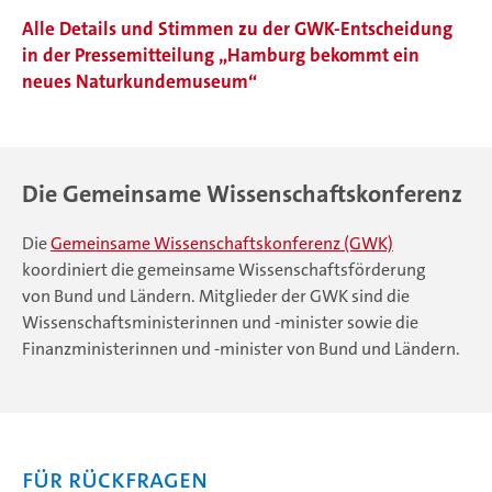
Alle Details und Stimmen zu der GWK-Entscheidung
in der Pressemitteilung „Hamburg bekommt ein
neues Naturkundemuseum“
Die Gemeinsame Wissenschaftskonferenz
Die
Gemeinsame Wissenschaftskonferenz (GWK)
koordiniert die gemeinsame Wissenschaftsförderung
von Bund und Ländern. Mitglieder der GWK sind die
Wissenschaftsministerinnen und -minister sowie die
Finanzministerinnen und -minister von Bund und Ländern.
Für Rückfragen