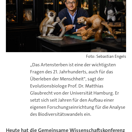
Foto: Sebastian Engels
„Das Artensterben ist eine der wichtigsten
Fragen des 21. Jahrhunderts, auch für das
Überleben der Menschheit", sagt der
Evolutionsbiologe Prof. Dr. Matthias
Glaubrecht von der Universität Hamburg. Er
setzt sich seit Jahren für den Aufbau einer
eigenen Forschungseinrichtung für die Analyse
des Biodiversitätswandels ein.
Heute hat die Gemeinsame Wissenschaftskonferenz