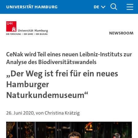
Universität Hamburg
Newsroom
CeNak wird Teil eines neuen Leibniz-Instituts zur
Analyse des Biodiversitätswandels
„Der Weg ist frei für ein neues
Hamburger
Naturkundemuseum“
26. Juni 2020, von Christina Krätzig