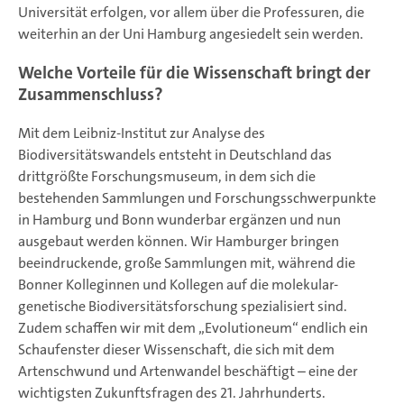
Universität erfolgen, vor allem über die Professuren, die
weiterhin an der Uni Hamburg angesiedelt sein werden.
Welche Vorteile für die Wissenschaft bringt der
Zusammenschluss?
Mit dem Leibniz-Institut zur Analyse des
Biodiversitätswandels entsteht in Deutschland das
drittgrößte Forschungsmuseum, in dem sich die
bestehenden Sammlungen und Forschungsschwerpunkte
in Hamburg und Bonn wunderbar ergänzen und nun
ausgebaut werden können. Wir Hamburger bringen
beeindruckende, große Sammlungen mit, während die
Bonner Kolleginnen und Kollegen auf die molekular-
genetische Biodiversitätsforschung spezialisiert sind.
Zudem schaffen wir mit dem „Evolutioneum“ endlich ein
Schaufenster dieser Wissenschaft, die sich mit dem
Artenschwund und Artenwandel beschäftigt – eine der
wichtigsten Zukunftsfragen des 21. Jahrhunderts.