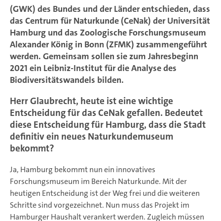
(GWK) des Bundes und der Länder entschieden, dass
das Centrum für Naturkunde (CeNak) der Universität
Hamburg und das Zoologische Forschungsmuseum
Alexander König in Bonn (ZFMK) zusammengeführt
werden. Gemeinsam sollen sie zum Jahresbeginn
2021 ein Leibniz-Institut für die Analyse des
Biodiversitätswandels bilden.
Herr Glaubrecht, heute ist eine wichtige
Entscheidung für das CeNak gefallen. Bedeutet
diese Entscheidung für Hamburg, dass die Stadt
definitiv ein neues Naturkundemuseum
bekommt?
Ja, Hamburg bekommt nun ein innovatives
Forschungsmuseum im Bereich Naturkunde. Mit der
heutigen Entscheidung ist der Weg frei und die weiteren
Schritte sind vorgezeichnet. Nun muss das Projekt im
Hamburger Haushalt verankert werden. Zugleich müssen