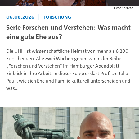
Foto: privat
06.08.2026
|
Forschung
Serie Forschen und Verstehen: Was macht
eine gute Ehe aus?
Die UHH ist wissenschaftliche Heimat von mehr als 6.200
Forschenden. Alle zwei Wochen geben wir in der Reihe
„Forschen und Verstehen“ im Hamburger Abendblatt
Einblick in ihre Arbeit. In dieser Folge erklärt Prof. Dr. Julia
Pauli, wie sich Ehe und Familie kulturell unterscheiden und
was...