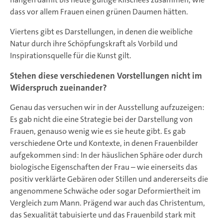
dass vor allem Frauen einen grünen Daumen hätten.
Viertens gibt es Darstellungen, in denen die weibliche
Natur durch ihre Schöpfungskraft als Vorbild und
Inspirationsquelle für die Kunst gilt.
Stehen diese verschiedenen Vorstellungen nicht im
Widerspruch zueinander?
Genau das versuchen wir in der Ausstellung aufzuzeigen:
Es gab nicht die eine Strategie bei der Darstellung von
Frauen, genauso wenig wie es sie heute gibt. Es gab
verschiedene Orte und Kontexte, in denen Frauenbilder
aufgekommen sind: In der häuslichen Sphäre oder durch
biologische Eigenschaften der Frau – wie einerseits das
positiv verklärte Gebären oder Stillen und andererseits die
angenommene Schwäche oder sogar Deformiertheit im
Vergleich zum Mann. Prägend war auch das Christentum,
das Sexualität tabuisierte und das Frauenbild stark mit