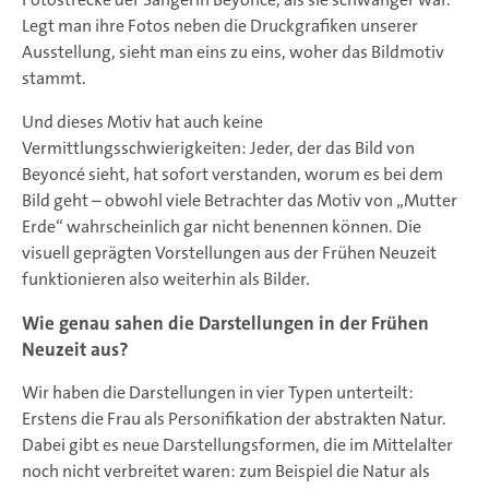
Legt man ihre Fotos neben die Druckgrafiken unserer
Ausstellung, sieht man eins zu eins, woher das Bildmotiv
stammt.
Und dieses Motiv hat auch keine
Vermittlungsschwierigkeiten: Jeder, der das Bild von
Beyoncé sieht, hat sofort verstanden, worum es bei dem
Bild geht – obwohl viele Betrachter das Motiv von „Mutter
Erde“ wahrscheinlich gar nicht benennen können. Die
visuell geprägten Vorstellungen aus der Frühen Neuzeit
funktionieren also weiterhin als Bilder.
Wie genau sahen die Darstellungen in der Frühen
Neuzeit aus?
Wir haben die Darstellungen in vier Typen unterteilt:
Erstens die Frau als Personifikation der abstrakten Natur.
Dabei gibt es neue Darstellungsformen, die im Mittelalter
noch nicht verbreitet waren: zum Beispiel die Natur als