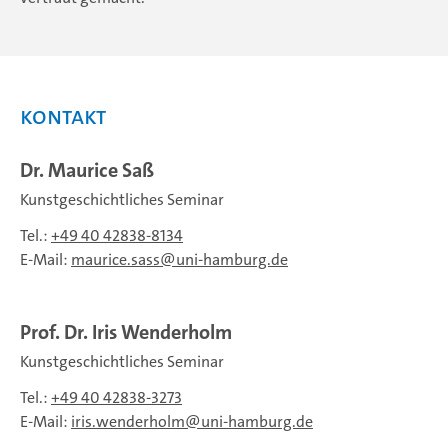
Kontakt
Dr. Maurice Saß
Kunstgeschichtliches Seminar
Tel.:
+49 40 42838-8134
E-Mail:
maurice.sass
uni-hamburg.de
Prof. Dr. Iris Wenderholm
Kunstgeschichtliches Seminar
Tel.:
+49 40 42838-3273
E-Mail:
iris.wenderholm
uni-hamburg.de