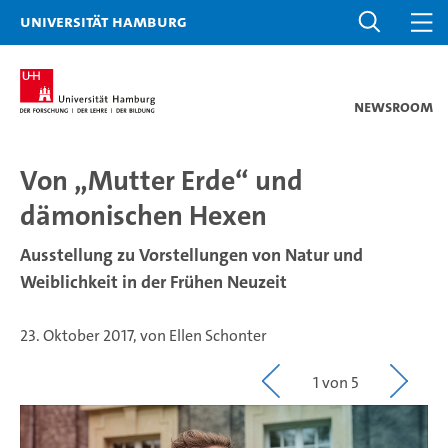
Universität Hamburg
Newsroom
Von „Mutter Erde“ und
dämonischen Hexen
Ausstellung zu Vorstellungen von Natur und
Weiblichkeit in der Frühen Neuzeit
23. Oktober 2017, von Ellen Schonter
1 von 5