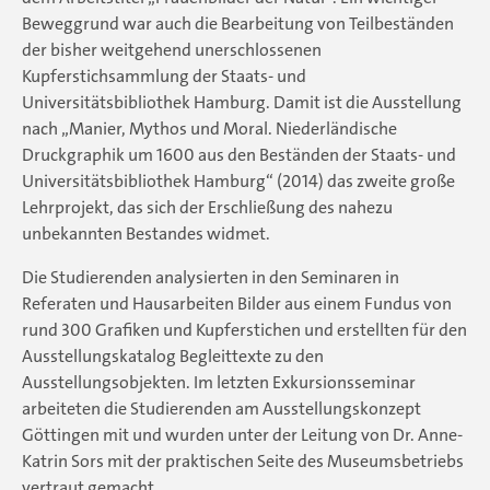
Beweggrund war auch die Bearbeitung von Teilbeständen
der bisher weitgehend unerschlossenen
Kupferstichsammlung der Staats- und
Universitätsbibliothek Hamburg. Damit ist die Ausstellung
nach „Manier, Mythos und Moral. Niederländische
Druckgraphik um 1600 aus den Beständen der Staats- und
Universitätsbibliothek Hamburg“ (2014) das zweite große
Lehrprojekt, das sich der Erschließung des nahezu
unbekannten Bestandes widmet.
Die Studierenden analysierten in den Seminaren in
Referaten und Hausarbeiten Bilder aus einem Fundus von
rund 300 Grafiken und Kupferstichen und erstellten für den
Ausstellungskatalog Begleittexte zu den
Ausstellungsobjekten. Im letzten Exkursionsseminar
arbeiteten die Studierenden am Ausstellungskonzept
Göttingen mit und wurden unter der Leitung von Dr. Anne-
Katrin Sors mit der praktischen Seite des Museumsbetriebs
vertraut gemacht.