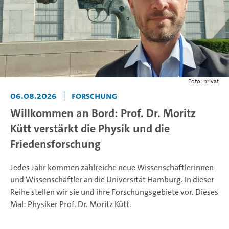
Foto: privat
06.08.2026
|
Forschung
Willkommen an Bord: Prof. Dr. Moritz
Kütt verstärkt die Physik und die
Friedensforschung
Jedes Jahr kommen zahlreiche neue Wissenschaftlerinnen
und Wissenschaftler an die Universität Hamburg. In dieser
Reihe stellen wir sie und ihre Forschungsgebiete vor. Dieses
Mal: Physiker Prof. Dr. Moritz Kütt.