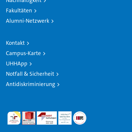
Nachhaltigkeit
Fakultäten
Alumni-Netzwerk
Kontakt
Campus-Karte
UHHApp
Notfall & Sicherheit
Antidiskriminierung