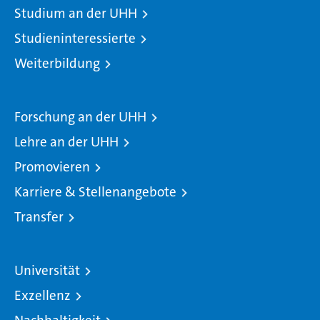
Studium an der UHH
Studieninteressierte
Weiterbildung
Forschung an der UHH
Lehre an der UHH
Promovieren
Karriere & Stellenangebote
Transfer
Universität
Exzellenz