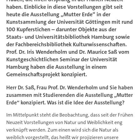
haben. Einblicke in diese Vorstellungen gibt seit
heute die Ausstellung „Mutter Erde“ in der
Kunstsammlung der Universität Göttingen mit rund
100 Kupferstichen – darunter Objekte aus der
Staats- und Universitätsbibliothek Hamburg sowie
der Fachbereichsbibliothek Kulturwissenschaften.
Prof. Dr. Iris Wenderholm und Dr. Maurice Saß vom
Kunstgeschichtlichen Seminar der Universität
Hamburg haben die Ausstellung in einem
Gemeinschaftsprojekt konzipiert.
Herr Dr. Saß, Frau Prof. Dr. Wenderholm und Sie haben
zusammen mit Studierenden die Ausstellung „Mutter
Erde“ konzipiert. Was ist die Idee der Ausstellung?
Im Mittelpunkt steht die Beobachtung, dass seit der Frühen
Neuzeit Vorstellungen von Natur und Weiblichkeit eng
verknüpft werden. Zum einen wird sich die Natur als
weiblich vorgestellt, das heißt wir projizieren unsere