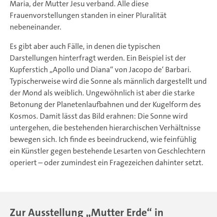
Maria, der Mutter Jesu verband. Alle diese
Frauenvorstellungen standen in einer Pluralität
nebeneinander.
Es gibt aber auch Fälle, in denen die typischen
Darstellungen hinterfragt werden. Ein Beispiel ist der
Kupferstich „Apollo und Diana“ von Jacopo de‘ Barbari.
Typischerweise wird die Sonne als männlich dargestellt und
der Mond als weiblich. Ungewöhnlich ist aber die starke
Betonung der Planetenlaufbahnen und der Kugelform des
Kosmos. Damit lässt das Bild erahnen: Die Sonne wird
untergehen, die bestehenden hierarchischen Verhältnisse
bewegen sich. Ich finde es beeindruckend, wie feinfühlig
ein Künstler gegen bestehende Lesarten von Geschlechtern
operiert – oder zumindest ein Fragezeichen dahinter setzt.
Zur Ausstellung „Mutter Erde“ in