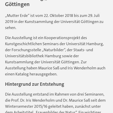
Göttingen
„Mutter Erde“ ist vom 22. Oktober 2018 bis zum 29. Juli
2019 in der Kunstsammlung der Universität Göttingen zu
sehen.
Die Ausstellung ist ein Kooperationsprojekt des
Kunstgeschichtlichen Seminars der Universität Hamburg,
der Forschungsstelle „Naturbilder“, der Staats- und
Universitätsbibliothek Hamburg sowie der
Kunstsammlung der Universität Göttingen. Zur
Ausstellung haben Maurice Saß und Iris Wenderholm auch
einen Katalog herausgegeben.
Hintergrund zur Entstehung
Die Ausstellung entstand im Rahmen von drei Seminaren,
die Prof. Dr. Iris Wenderholm und Dr. Maurice Saß seit dem
Wintersemester 2015/16 geleitet haben, zunächst unter
dem Arbeitstitel „Frauenbilder der Natur“. Ein wichtiger