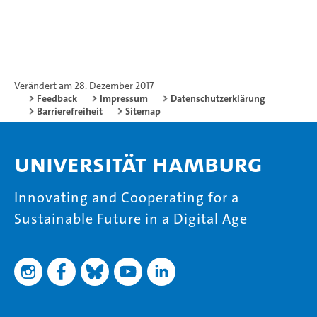
Verändert am 28. Dezember 2017
Feedback
Impressum
Datenschutzerklärung
Barrierefreiheit
Sitemap
Universität Hamburg
Innovating and Cooperating for a
Sustainable Future in a Digital Age