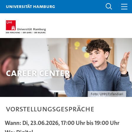
Universität Hamburg
Career Center
Foto: UHH/Esfandiari
Vorstellungsgespräche
Wann: Di, 23.06.2026, 17:00 Uhr bis 19:00 Uhr