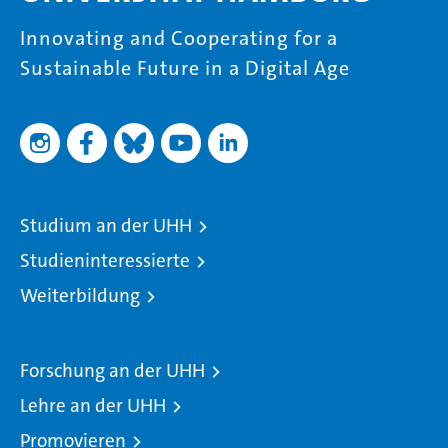
Innovating and Cooperating for a
Sustainable Future in a Digital Age
Studium an der UHH
Studieninteressierte
Weiterbildung
Forschung an der UHH
Lehre an der UHH
Promovieren