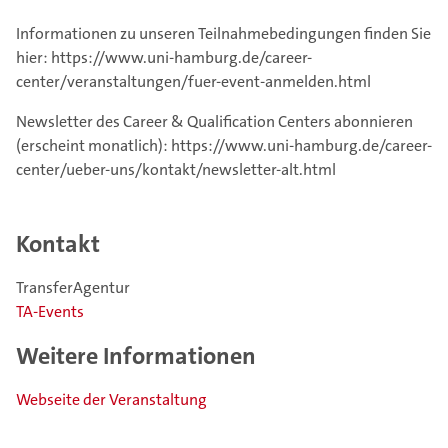
Informationen zu unseren Teilnahmebedingungen finden Sie
hier: https://www.uni-hamburg.de/career-
center/veranstaltungen/fuer-event-anmelden.html
Newsletter des Career & Qualification Centers abonnieren
(erscheint monatlich): https://www.uni-hamburg.de/career-
center/ueber-uns/kontakt/newsletter-alt.html
Kontakt
TransferAgentur
TA-Events
Weitere Informationen
Webseite der Veranstaltung