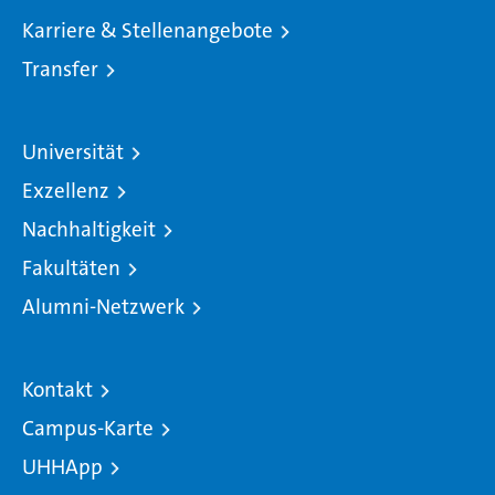
Karriere & Stellenangebote
Transfer
Universität
Exzellenz
Nachhaltigkeit
Fakultäten
Alumni-Netzwerk
Kontakt
Campus-Karte
UHHApp