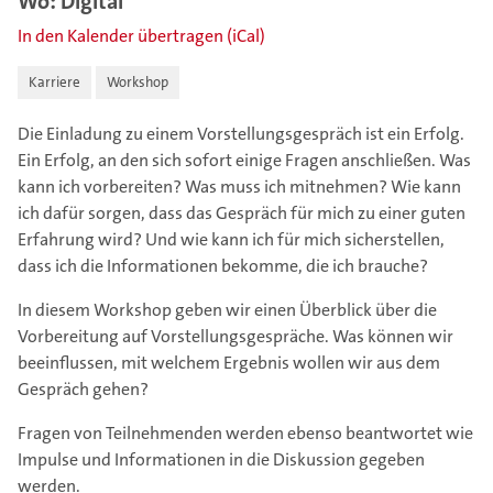
Wo: Digital
In den Kalender übertragen (iCal)
Karriere
Workshop
Die Einladung zu einem Vorstellungsgespräch ist ein Erfolg.
Ein Erfolg, an den sich sofort einige Fragen anschließen. Was
kann ich vorbereiten? Was muss ich mitnehmen? Wie kann
ich dafür sorgen, dass das Gespräch für mich zu einer guten
Erfahrung wird? Und wie kann ich für mich sicherstellen,
dass ich die Informationen bekomme, die ich brauche?
In diesem Workshop geben wir einen Überblick über die
Vorbereitung auf Vorstellungsgespräche. Was können wir
beeinflussen, mit welchem Ergebnis wollen wir aus dem
Gespräch gehen?
Fragen von Teilnehmenden werden ebenso beantwortet wie
Impulse und Informationen in die Diskussion gegeben
werden.