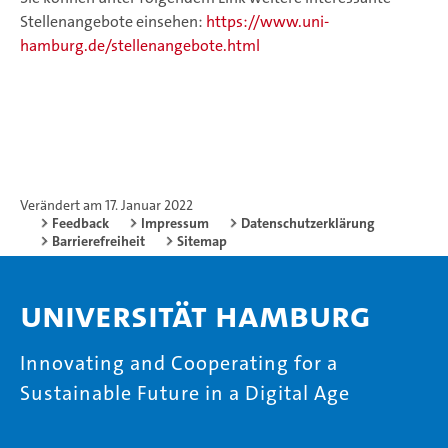
Stellenangebote einsehen:
https://www.uni-
hamburg.de/stellenangebote.html
Verändert am 17. Januar 2022
Feedback
Impressum
Datenschutzerklärung
Barrierefreiheit
Sitemap
Universität Hamburg
Innovating and Cooperating for a
Sustainable Future in a Digital Age