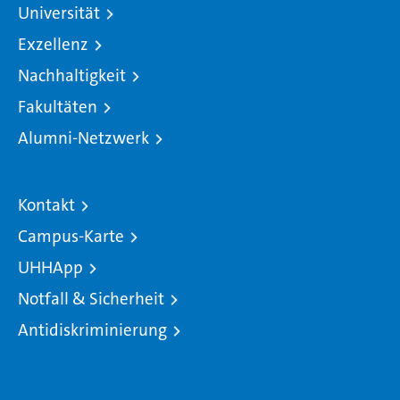
Universität
Exzellenz
Nachhaltigkeit
Fakultäten
Alumni-Netzwerk
Kontakt
Campus-Karte
UHHApp
Notfall & Sicherheit
Antidiskriminierung