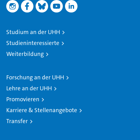
Studium an der UHH
Studieninteressierte
Weiterbildung
Forschung an der UHH
Lehre an der UHH
Promovieren
Karriere & Stellenangebote
Transfer