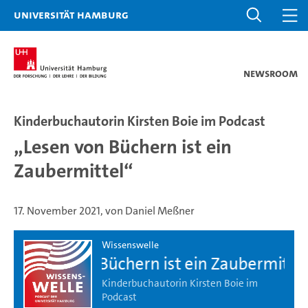
Universität Hamburg
Newsroom
Kinderbuchautorin Kirsten Boie im Podcast
„Lesen von Büchern ist ein
Zaubermittel“
17. November 2021, von Daniel Meßner