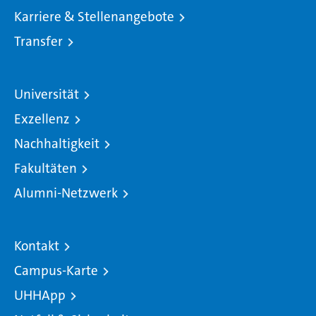
Karriere & Stellenangebote
Transfer
Universität
Exzellenz
Nachhaltigkeit
Fakultäten
Alumni-Netzwerk
Kontakt
Campus-Karte
UHHApp