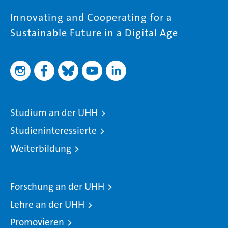
Innovating and Cooperating for a
Sustainable Future in a Digital Age
Studium an der UHH
Studieninteressierte
Weiterbildung
Forschung an der UHH
Lehre an der UHH
Promovieren