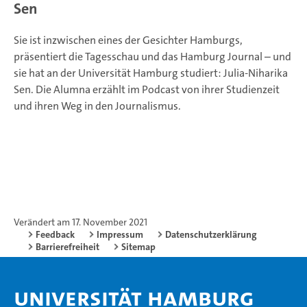
Sen
Sie ist inzwischen eines der Gesichter Hamburgs,
präsentiert die Tagesschau und das Hamburg Journal – und
sie hat an der Universität Hamburg studiert: Julia-Niharika
Sen. Die Alumna erzählt im Podcast von ihrer Studienzeit
und ihren Weg in den Journalismus.
Verändert am 17. November 2021
Feedback
Impressum
Datenschutzerklärung
Barrierefreiheit
Sitemap
Universität Hamburg