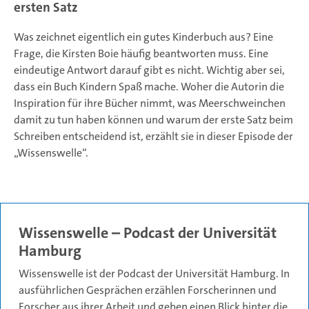
ersten Satz
Was zeichnet eigentlich ein gutes Kinderbuch aus? Eine
Frage, die Kirsten Boie häufig beantworten muss. Eine
eindeutige Antwort darauf gibt es nicht. Wichtig aber sei,
dass ein Buch Kindern Spaß mache. Woher die Autorin die
Inspiration für ihre Bücher nimmt, was Meerschweinchen
damit zu tun haben können und warum der erste Satz beim
Schreiben entscheidend ist, erzählt sie in dieser Episode der
„Wissenswelle“.
Wissenswelle – Podcast der Universität
Hamburg
Wissenswelle ist der Podcast der Universität Hamburg. In
ausführlichen Gesprächen erzählen Forscherinnen und
Forscher aus ihrer Arbeit und geben einen Blick hinter die