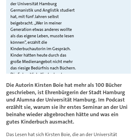
Die Autorin Kirsten Boie hat mehr als 100 Bücher
geschrieben, ist Ehrenbürgerin der Stadt Hamburg
und Alumna der Universität Hamburg. Im Podcast
erzählt sie, warum sie ihr erstes Seminar an der Uni
beinahe wieder abgebrochen hätte und was ein
gutes Kinderbuch ausmacht.
Das Lesen hat sich Kirsten Boie, die an der Universität