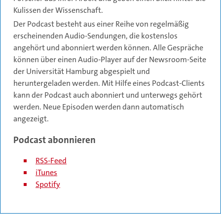
Kulissen der Wissenschaft.
Der Podcast besteht aus einer Reihe von regelmäßig
erscheinenden Audio-Sendungen, die kostenslos
angehört und abonniert werden können. Alle Gespräche
können über einen Audio-Player auf der Newsroom-Seite
der Universität Hamburg abgespielt und
heruntergeladen werden. Mit Hilfe eines Podcast-Clients
kann der Podcast auch abonniert und unterwegs gehört
werden. Neue Episoden werden dann automatisch
angezeigt.
Podcast abonnieren
RSS-Feed
iTunes
Spotify