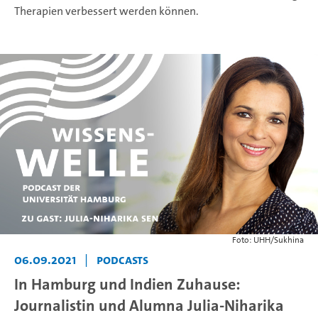
Therapien verbessert werden können.
Foto: UHH/Sukhina
06.09.2021
|
Podcasts
In Hamburg und Indien Zuhause:
Journalistin und Alumna Julia-Niharika