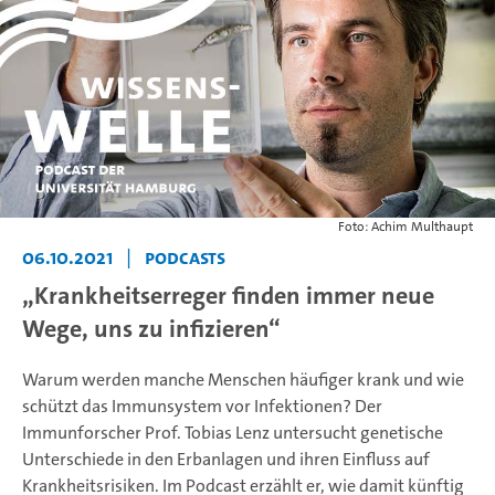
Foto: Achim Multhaupt
06.10.2021
|
Podcasts
„Krankheitserreger finden immer neue
Wege, uns zu infizieren“
Warum werden manche Menschen häufiger krank und wie
schützt das Immunsystem vor Infektionen? Der
Immunforscher Prof. Tobias Lenz untersucht genetische
Unterschiede in den Erbanlagen und ihren Einfluss auf
Krankheitsrisiken. Im Podcast erzählt er, wie damit künftig