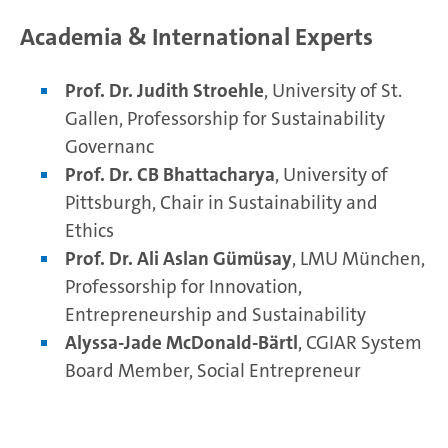
Academia & International Experts
Prof. Dr. Judith Stroehle
, University of St.
Gallen, Professorship for Sustainability
Governanc
Prof. Dr. CB Bhattacharya
, University of
Pittsburgh, Chair in Sustainability and
Ethics
Prof. Dr. Ali Aslan Gümüsay
, LMU München,
Professorship for Innovation,
Entrepreneurship and Sustainability
Alyssa-Jade McDonald-Bärtl
, CGIAR System
Board Member, Social Entrepreneur