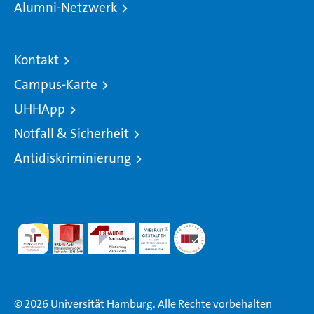
Alumni-Netzwerk
Kontakt
Campus-Karte
UHHApp
Notfall & Sicherheit
Antidiskriminierung
© 2026 Universität Hamburg. Alle Rechte vorbehalten