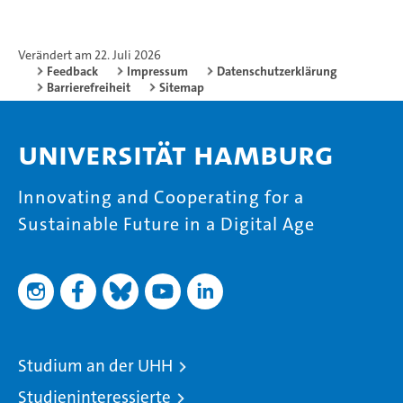
Verändert am 22. Juli 2026
Feedback
Impressum
Datenschutzerklärung
Barrierefreiheit
Sitemap
Universität Hamburg
Innovating and Cooperating for a
Sustainable Future in a Digital Age
Studium an der UHH
Studieninteressierte