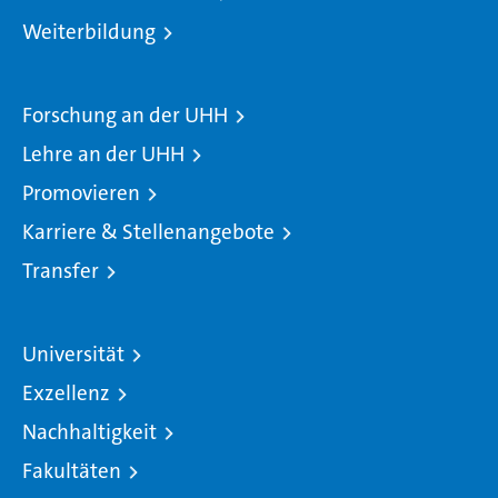
Weiterbildung
Forschung an der UHH
Lehre an der UHH
Promovieren
Karriere & Stellenangebote
Transfer
Universität
Exzellenz
Nachhaltigkeit
Fakultäten