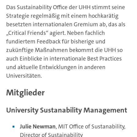
Das Sustainability Office der UHH stimmt seine
Strategie regelmäßig mit einem hochkarätig
besetzten internationalen Gremium ab, das als
„Critical Friends“ agiert. Neben fachlich
fundiertem Feedback für bisherige und
zukünftige Maßnahmen bekommt die UHH so
auch Einblicke in internationale Best Practices
und aktuelle Entwicklungen in anderen
Universitäten.
Mitglieder
University Sustanability Management
Julie Newman
, MIT Office of Sustanability,
Director of Sustainability