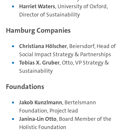
Harriet Waters
, University of Oxford,
Director of Sustainability
Hamburg Companies
Christiana Hölscher
, Beiersdorf, Head of
Social Impact Strategy & Partnerships
Tobias X. Gruber
, Otto, VP Strategy &
Sustainability
Foundations
Jakob Kunzlmann
, Bertelsmann
Foundation, Project lead
Janina-Lin Otto
, Board Member of the
Holistic Foundation