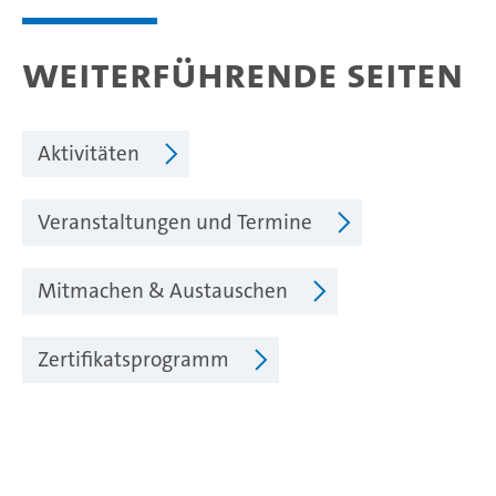
Weiterführende Seiten
Aktivitäten
Veranstaltungen und Termine
Mitmachen & Austauschen
Zertifikatsprogramm