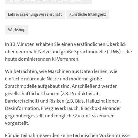
Lehre/Erziehungswissenschaft
Künstliche Intelligenz
Workshop
In 30 Minuten erhalten Sie einen verständlichen Überblick
über neuronale Netze und große Sprachmodelle (LLMs) – die
heute dominierenden KI-Verfahren.
Wir betrachten, wie Maschinen aus Daten lernen, wie
einfache neuronale Netze und moderne große
Sprachmodelle aufgebaut sind. Anschließend werden
gesellschaftliche Chancen (z.B. Produktivität,
Barrierefreiheit) und Risiken (z.B. Bias, Halluzinationen,
Desinformation, Energieverbrauch, Blackbox) einander
gegenübergestellt und mögliche Zukunftsszenarien
vorgestellt.
Für die Teilnahme werden keine technischen Vorkenntnisse