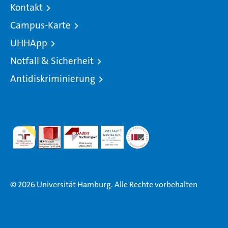
Kontakt
Campus-Karte
UHHApp
Notfall & Sicherheit
Antidiskriminierung
© 2026 Universität Hamburg. Alle Rechte vorbehalten