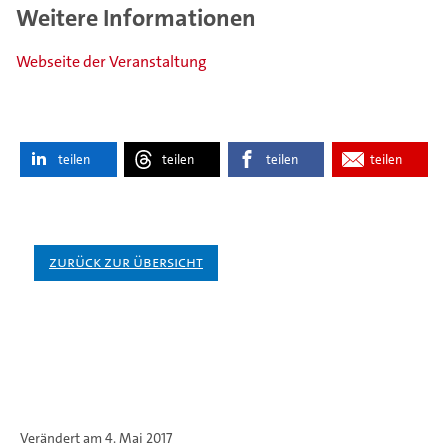
Weitere Informationen
Webseite der Veranstaltung
teilen
teilen
teilen
teilen
Zurück zur Übersicht
Verändert am 4. Mai 2017