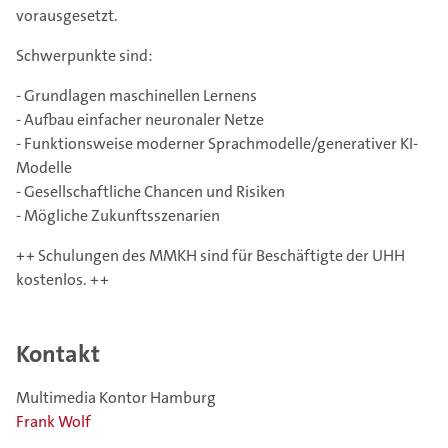
vorausgesetzt.
Schwerpunkte sind:
- Grundlagen maschinellen Lernens
- Aufbau einfacher neuronaler Netze
- Funktionsweise moderner Sprachmodelle/generativer KI-
Modelle
- Gesellschaftliche Chancen und Risiken
- Mögliche Zukunftsszenarien
++ Schulungen des MMKH sind für Beschäftigte der UHH
kostenlos. ++
Kontakt
Multimedia Kontor Hamburg
Frank Wolf