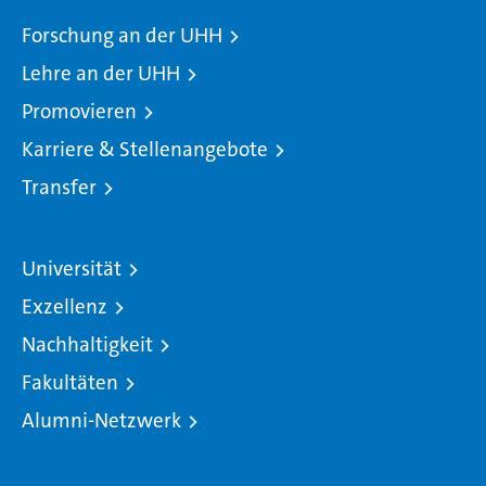
Forschung an der UHH
Lehre an der UHH
Promovieren
Karriere & Stellenangebote
Transfer
Universität
Exzellenz
Nachhaltigkeit
Fakultäten
Alumni-Netzwerk