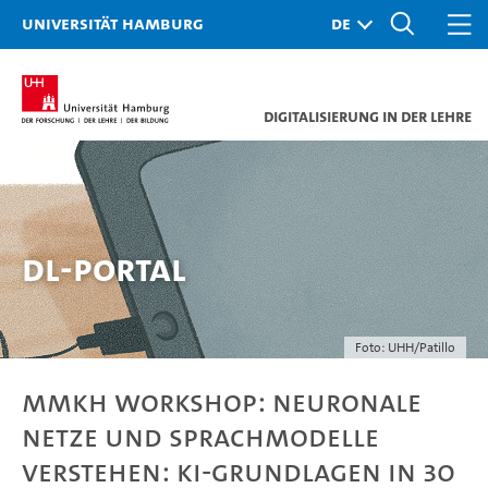
Universität Hamburg
Digitalisierung in der Lehre
DL-Portal
Foto: UHH/Patillo
MMKH Workshop: Neuronale
Netze und Sprachmodelle
verstehen: KI-Grundlagen in 30