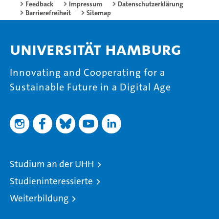
Feedback
Impressum
Datenschutzerklärung
Barrierefreiheit
Sitemap
Universität Hamburg
Innovating and Cooperating for a
Sustainable Future in a Digital Age
Studium an der UHH
Studieninteressierte
Weiterbildung