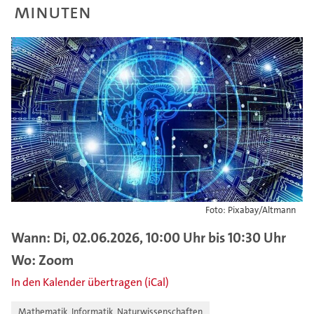
Minuten
Foto: Pixabay/Altmann
Wann: Di, 02.06.2026, 10:00 Uhr bis 10:30 Uhr
Wo: Zoom
In den Kalender übertragen (iCal)
Mathematik, Informatik, Naturwissenschaften