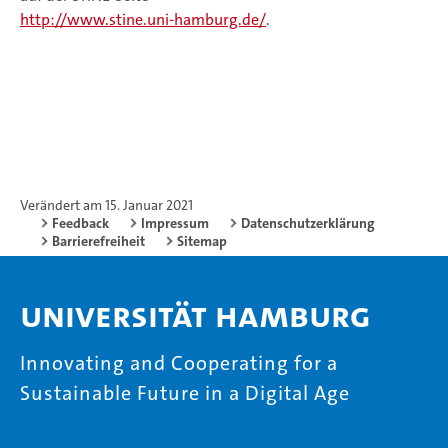
http://www.stine.uni-hamburg.de/
.
Verändert am 15. Januar 2021
Feedback
Impressum
Datenschutzerklärung
Barrierefreiheit
Sitemap
Universität Hamburg
Innovating and Cooperating for a
Sustainable Future in a Digital Age