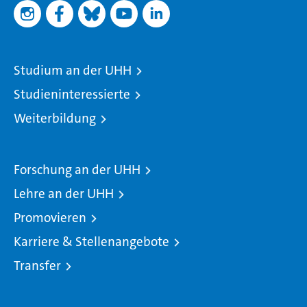
Studium an der UHH
Studieninteressierte
Weiterbildung
Forschung an der UHH
Lehre an der UHH
Promovieren
Karriere & Stellenangebote
Transfer