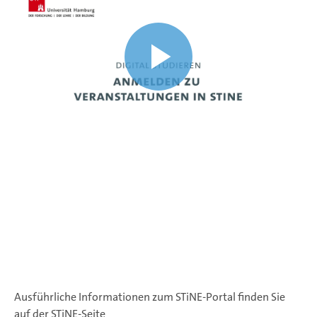
Ausführliche Informationen zum STiNE-Portal finden Sie
auf der STiNE-Seite