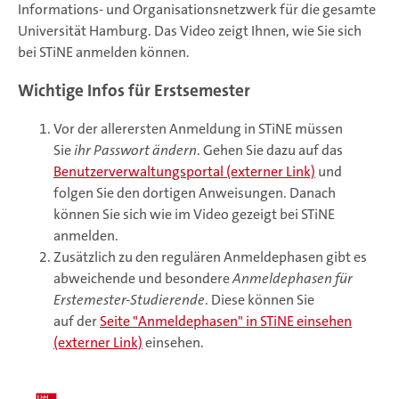
Informations- und Organisationsnetzwerk für die gesamte
Universität Hamburg. Das Video zeigt Ihnen, wie Sie sich
bei STiNE anmelden können.
Wichtige Infos für Erstsemester
Vor der allerersten Anmeldung in STiNE müssen
Sie
ihr Passwort ändern
. Gehen Sie dazu auf das
Benutzerverwaltungsportal (externer Link)
und
folgen Sie den dortigen Anweisungen. Danach
können Sie sich wie im Video gezeigt bei STiNE
anmelden.
Zusätzlich zu den regulären Anmeldephasen gibt es
abweichende und besondere
Anmeldephasen für
Erstemester-Studierende
. Diese können Sie
auf der
Seite "Anmeldephasen" in STiNE einsehen
(externer Link)
einsehen.