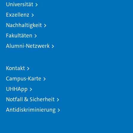
Universität
Exzellenz
Nachhaltigkeit
Fakultäten
Alumni-Netzwerk
Kontakt
Campus-Karte
UHHApp
Notfall & Sicherheit
Antidiskriminierung