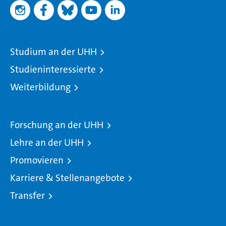
Studium an der UHH
Studieninteressierte
Weiterbildung
Forschung an der UHH
Lehre an der UHH
Promovieren
Karriere & Stellenangebote
Transfer