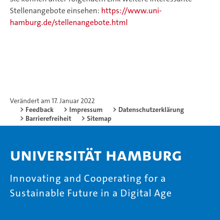
Stellenangebote einsehen:
https://www.uni-
hamburg.de/stellenangebote.html
Verändert am 17. Januar 2022
Feedback
Impressum
Datenschutzerklärung
Barrierefreiheit
Sitemap
Universität Hamburg
Innovating and Cooperating for a
Sustainable Future in a Digital Age