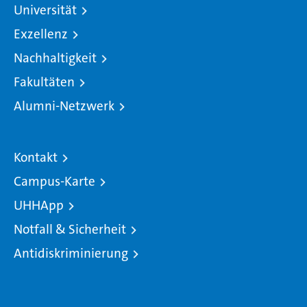
Universität
Exzellenz
Nachhaltigkeit
Fakultäten
Alumni-Netzwerk
Kontakt
Campus-Karte
UHHApp
Notfall & Sicherheit
Antidiskriminierung