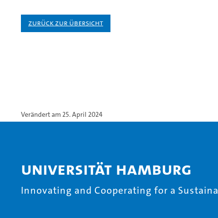
Zurück zur Übersicht
Verändert am 25. April 2024
Universität Hamburg
Innovating and Cooperating for a Sustainab