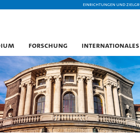
Einrichtungen und Zielg
DIUM
FORSCHUNG
INTERNATIONALES