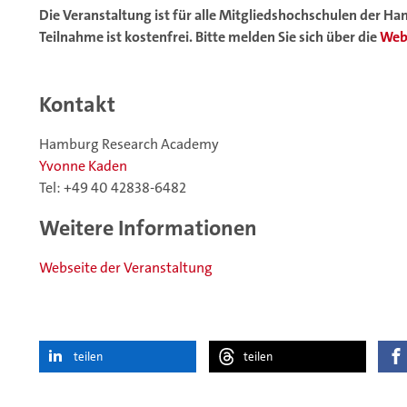
Die Veranstaltung ist für alle Mitgliedshochschulen der 
Teilnahme ist kostenfrei. Bitte melden Sie sich über die
Web
Kontakt
Hamburg Research Academy
Yvonne Kaden
Tel: +49 40 42838-6482
Weitere Informationen
Webseite der Veranstaltung
teilen
teilen