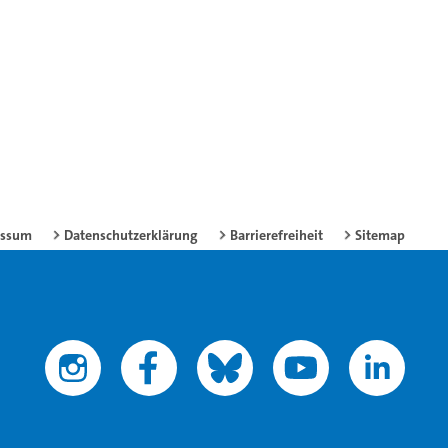
essum
Datenschutzerklärung
Barrierefreiheit
Sitemap