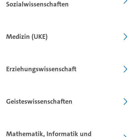
Sozialwissenschaften
Medizin (UKE)
Erziehungswissenschaft
Geisteswissenschaften
Mathematik, Informatik und