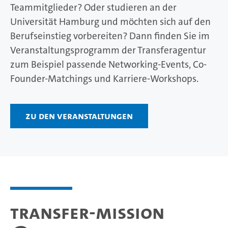
Teammitglieder? Oder studieren an der
Universität Hamburg und möchten sich auf den
Berufseinstieg vorbereiten? Dann finden Sie im
Veranstaltungsprogramm der Transferagentur
zum Beispiel passende Networking-Events, Co-
Founder-Matchings und Karriere-Workshops.
Zu den Veranstaltungen
Transfer-Mission