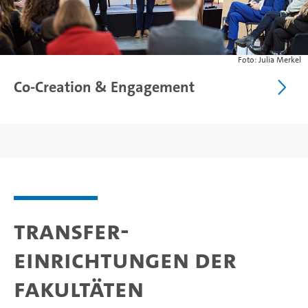
Foto: Julia Merkel
Co-Creation & Engagement
Transfer-
Einrichtungen der
Fakultäten