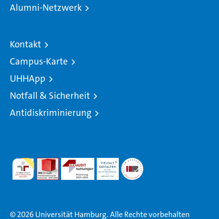
Alumni-Netzwerk
Kontakt
Campus-Karte
UHHApp
Notfall & Sicherheit
Antidiskriminierung
© 2026 Universität Hamburg. Alle Rechte vorbehalten