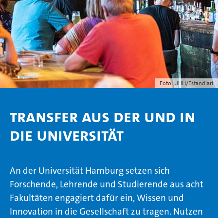
Foto: UHH/Esfandiari
Transfer aus der und in
die Universität
An der Universität Hamburg setzen sich
Forschende, Lehrende und Studierende aus acht
Fakultäten engagiert dafür ein, Wissen und
Innovation in die Gesellschaft zu tragen. Nutzen