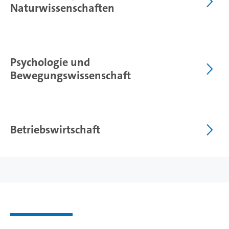
Naturwissenschaften
Psychologie und
Bewegungswissenschaft
Betriebswirtschaft