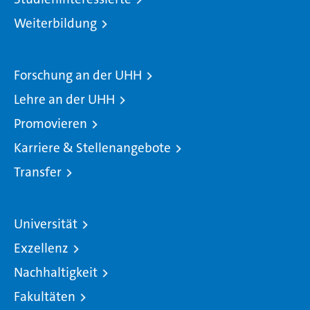
Weiterbildung
Forschung an der UHH
Lehre an der UHH
Promovieren
Karriere & Stellenangebote
Transfer
Universität
Exzellenz
Nachhaltigkeit
Fakultäten