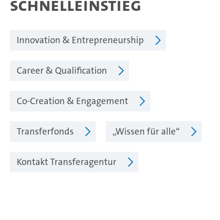
Schnelleinstieg
Innovation & Entrepreneurship
Career & Qualification
Co-Creation & Engagement
Transferfonds
„Wissen für alle“
Kontakt Transferagentur