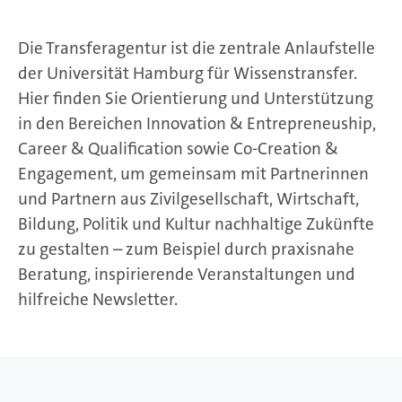
Die Transferagentur ist die zentrale Anlaufstelle
der Universität Hamburg für Wissenstransfer.
Hier finden Sie Orientierung und Unterstützung
in den Bereichen Innovation & Entrepreneuship,
Career & Qualification sowie Co-Creation &
Engagement, um gemeinsam mit Partnerinnen
und Partnern aus Zivilgesellschaft, Wirtschaft,
Bildung, Politik und Kultur nachhaltige Zukünfte
zu gestalten – zum Beispiel durch praxisnahe
Beratung, inspirierende Veranstaltungen und
hilfreiche Newsletter.