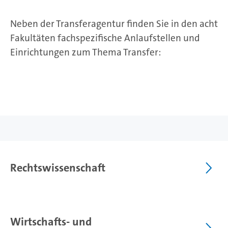
Neben der Transferagentur finden Sie in den acht
Fakultäten fachspezifische Anlaufstellen und
Einrichtungen zum Thema Transfer:
Rechtswissenschaft
Wirtschafts- und