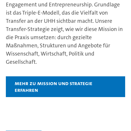
Engagement und Entrepreneurship. Grundlage
ist das Triple-E-Modell, das die Vielfalt von
Transfer an der UHH sichtbar macht. Unsere
Transfer-Strategie zeigt, wie wir diese Mission in
die Praxis umsetzen: durch gezielte
Maßnahmen, Strukturen und Angebote für
Wissenschaft, Wirtschaft, Politik und
Gesellschaft.
Mehr zu Mission und Strategie
erfahren