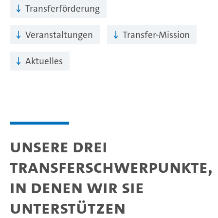
Transferförderung
Veranstaltungen
Transfer-Mission
Aktuelles
Unsere drei
Transferschwerpunkte,
in denen wir Sie
unterstützen