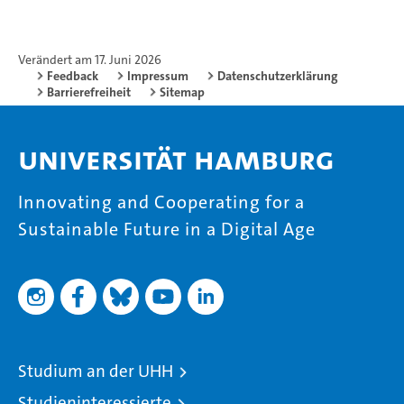
Verändert am 17. Juni 2026
Feedback
Impressum
Datenschutzerklärung
Barrierefreiheit
Sitemap
Universität Hamburg
Innovating and Cooperating for a
Sustainable Future in a Digital Age
Studium an der UHH
Studieninteressierte