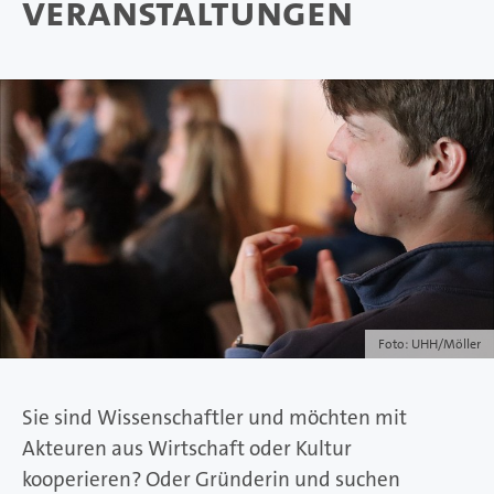
Veranstaltungen
Foto: UHH/Möller
Sie sind Wissenschaftler und möchten mit
Akteuren aus Wirtschaft oder Kultur
kooperieren? Oder Gründerin und suchen