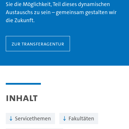
Sie die Möglichkeit, Teil dieses dynamischen
Austauschs zu sein – gemeinsam gestalten wir
die Zukunft.
Zur Transferagentur
Inhalt
Servicethemen
Fakultäten