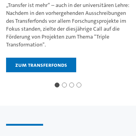
„Transfer ist mehr“ – auch in der universitären Lehre:
Nachdem in den vorhergehenden Ausschreibungen
des Transferfonds vor allem Forschungsprojekte im
Fokus standen, zielte der diesjährige Call auf die
Förderung von Projekten zum Thema "Triple
Transformation".
Zum Transferfonds