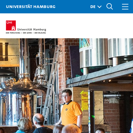
Universität Hamburg