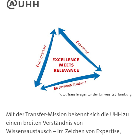
@UHH
Foto: Transferagentur der Universität Hamburg
Mit der Transfer-Mission bekennt sich die UHH zu
einem breiten Verständnis von
Wissensaustausch – im Zeichen von Expertise,