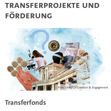
Transferprojekte und
Förderung
Foto: UHH/Co-Creation & Engagement
Transferfonds