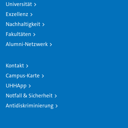
Universität
Exzellenz
Nachhaltigkeit
Fakultäten
Alumni-Netzwerk
Kontakt
Campus-Karte
UHHApp
Notfall & Sicherheit
Antidiskriminierung