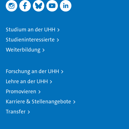
Studium an der UHH
Studieninteressierte
Weiterbildung
Forschung an der UHH
Lehre an der UHH
Promovieren
Karriere & Stellenangebote
Transfer