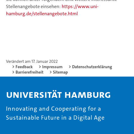
Stellenangebote einsehen:
https://www.uni-
hamburg.de/stellenangebote.html
Verändert am 17. Januar 2022
Feedback
Impressum
Datenschutzerklärung
Barrierefreiheit
Sitemap
Universität Hamburg
Innovating and Cooperating for a
Sustainable Future in a Digital Age