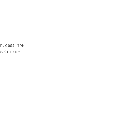
n, dass Ihre