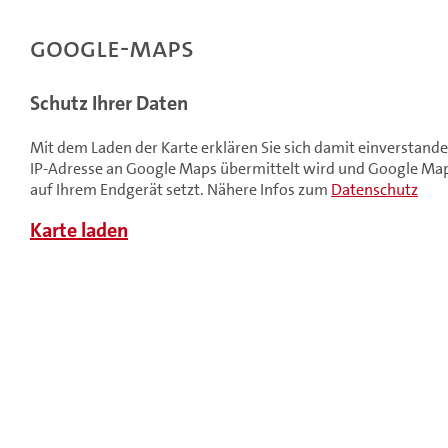
Google-Maps
Schutz Ihrer Daten
Mit dem Laden der Karte erklären Sie sich damit einverstande
IP-Adresse an Google Maps übermittelt wird und Google Maps Cookies
auf Ihrem Endgerät setzt. Nähere Infos zum
Datenschutz
Karte laden