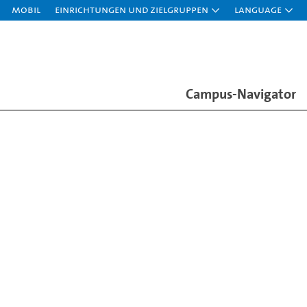
Mobil
Einrichtungen und Zielgruppen
Language
Campus-Navigator