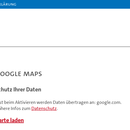
klärung