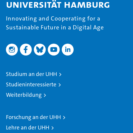
Universität Hamburg
Innovating and Cooperating for a
Sustainable Future in a Digital Age
Studium an der UHH
Studieninteressierte
Weiterbildung
Forschung an der UHH
Lehre an der UHH