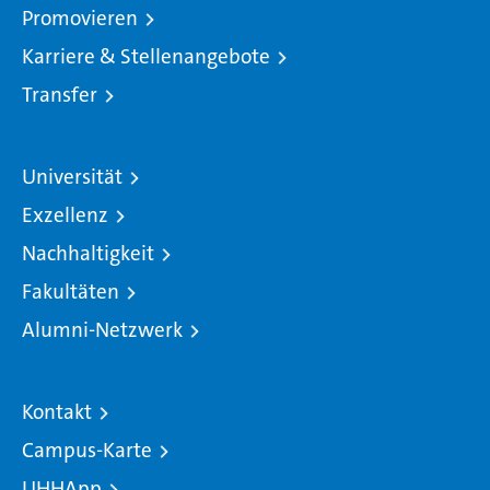
Promovieren
Karriere & Stellenangebote
Transfer
Universität
Exzellenz
Nachhaltigkeit
Fakultäten
Alumni-Netzwerk
Kontakt
Campus-Karte
UHHApp