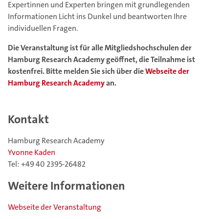
Expertinnen und Experten bringen mit grundlegenden
Informationen Licht ins Dunkel und beantworten Ihre
individuellen Fragen.
Die Veranstaltung ist für alle Mitgliedshochschulen der
Hamburg Research Academy geöffnet, die Teilnahme ist
kostenfrei. Bitte melden Sie sich über die
Webseite der
Hamburg Research Academy
an.
Kontakt
Hamburg Research Academy
Yvonne Kaden
Tel: +49 40 2395-26482
Weitere Informationen
Webseite der Veranstaltung