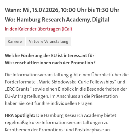
Wann: Mi, 15.07.2026, 10:00 Uhr bis 11:30 Uhr
Wo: Hamburg Research Academy, Digital
In den Kalender übertragen (iCal)
Karriere
Virtuelle Veranstaltung
Welche Förderung der EU ist interessant für
Wissenschaftler:innen nach der Promotion?
Die Informationsveranstaltung gibt einen Überblick über die
Förderformate „Marie Skłodowska-Curie Fellowships“ und
„ERC Grants“ sowie einen Einblick in die Besonderheiten der
EU-Antragstellungen. Im Anschluss an die Präsentation
haben Sie Zeit für Ihre individuellen Fragen.
HRA Spotlight:
Die Hamburg Research Academy bietet
regelmäßig kurze Informationsveranstaltungen zu
Kernthemen der Promotions- und Postdocphase an.