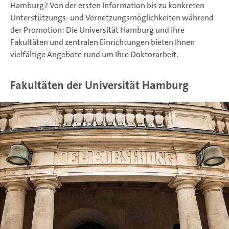
Hamburg? Von der ersten Information bis zu konkreten
Unterstützungs- und Vernetzungsmöglichkeiten während
der Promotion: Die Universität Hamburg und ihre
Fakultäten und zentralen Einrichtungen bieten Ihnen
vielfältige Angebote rund um Ihre Doktorarbeit.
Fakultäten der Universität Hamburg