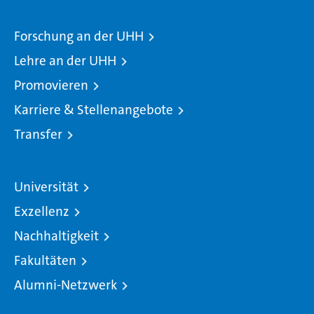
Forschung an der UHH
Lehre an der UHH
Promovieren
Karriere & Stellenangebote
Transfer
Universität
Exzellenz
Nachhaltigkeit
Fakultäten
Alumni-Netzwerk