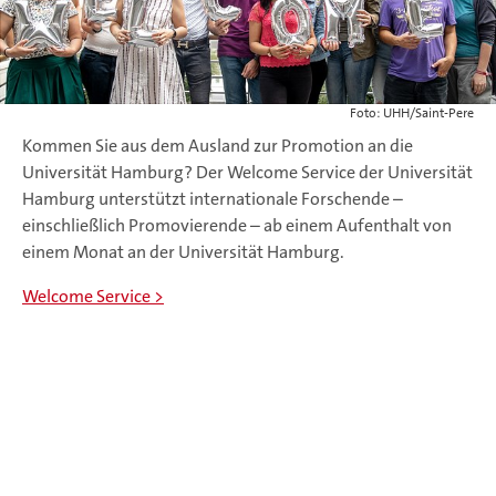
Foto: UHH/Saint-Pere
Kommen Sie aus dem Ausland zur Promotion an die
Universität Hamburg? Der Welcome Service der Universität
Hamburg unterstützt internationale Forschende –
einschließlich Promovierende – ab einem Aufenthalt von
einem Monat an der Universität Hamburg.
Welcome Service