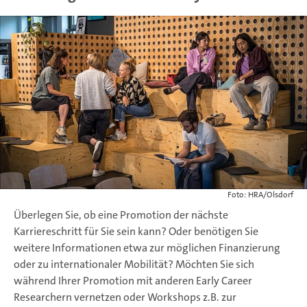
Foto: HRA/Olsdorf
Überlegen Sie, ob eine Promotion der nächste
Karriereschritt für Sie sein kann? Oder benötigen Sie
weitere Informationen etwa zur möglichen Finanzierung
oder zu internationaler Mobilität? Möchten Sie sich
während Ihrer Promotion mit anderen Early Career
Researchern vernetzen oder Workshops z.B. zur