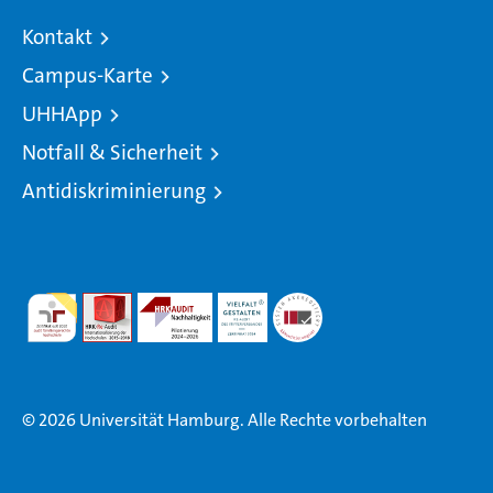
Kontakt
Campus-Karte
UHHApp
Notfall & Sicherheit
Antidiskriminierung
© 2026 Universität Hamburg. Alle Rechte vorbehalten