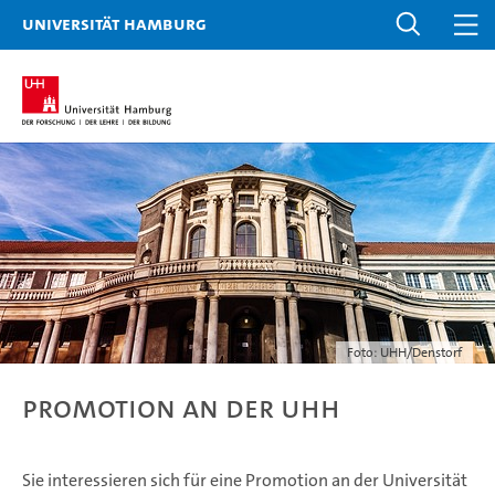
Universität Hamburg
Foto: UHH/Denstorf
Promotion an der UHH
Sie interessieren sich für eine Promotion an der Universität