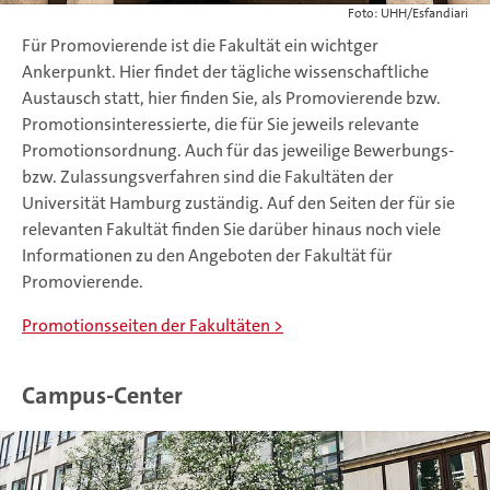
Foto: UHH/Esfandiari
Für Promovierende ist die Fakultät ein wichtger
Ankerpunkt. Hier findet der tägliche wissenschaftliche
Austausch statt, hier finden Sie, als Promovierende bzw.
Promotionsinteressierte, die für Sie jeweils relevante
Promotionsordnung. Auch für das jeweilige Bewerbungs-
bzw. Zulassungsverfahren sind die Fakultäten der
Universität Hamburg zuständig. Auf den Seiten der für sie
relevanten Fakultät finden Sie darüber hinaus noch viele
Informationen zu den Angeboten der Fakultät für
Promovierende.
Promotionsseiten der Fakultäten
Campus-Center