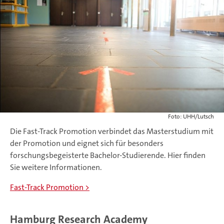
Foto: UHH/Lutsch
Die Fast-Track Promotion verbindet das Masterstudium mit
der Promotion und eignet sich für besonders
forschungsbegeisterte Bachelor-Studierende. Hier finden
Sie weitere Informationen.
Fast-Track Promotion
Hamburg Research Academy