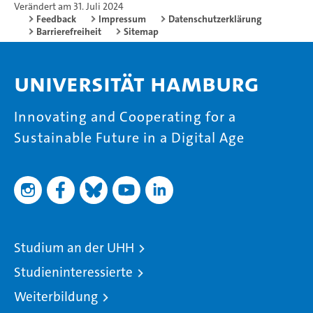
Verändert am 31. Juli 2024
Feedback
Impressum
Datenschutzerklärung
Barrierefreiheit
Sitemap
Universität Hamburg
Innovating and Cooperating for a
Sustainable Future in a Digital Age
Studium an der UHH
Studieninteressierte
Weiterbildung