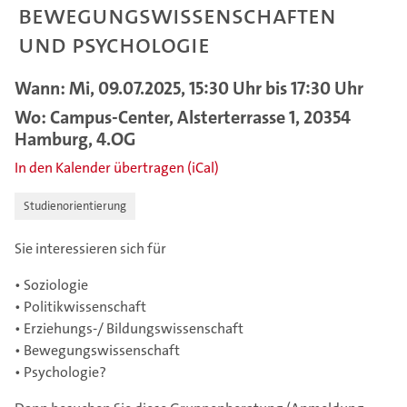
Bewegungswissenschaften
und Psychologie
Wann: Mi, 09.07.2025, 15:30 Uhr bis 17:30 Uhr
Wo: Campus-Center, Alsterterrasse 1, 20354
Hamburg, 4.OG
In den Kalender übertragen (iCal)
Studienorientierung
Sie interessieren sich für
• Soziologie
• Politikwissenschaft
• Erziehungs-/ Bildungswissenschaft
• Bewegungswissenschaft
• Psychologie?