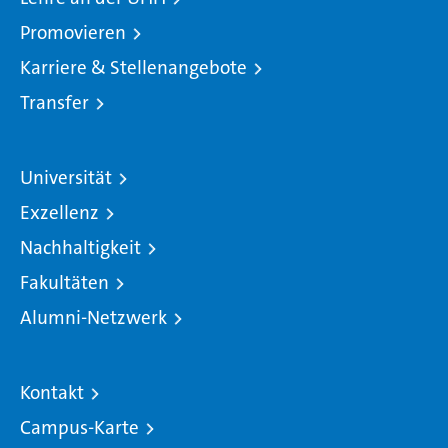
Promovieren
Karriere & Stellenangebote
Transfer
Universität
Exzellenz
Nachhaltigkeit
Fakultäten
Alumni-Netzwerk
Kontakt
Campus-Karte