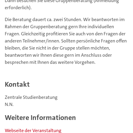
Dann besuchen Sie diese Gruppenberatung (Anmeldung
erforderlich).
Die Beratung dauert ca. zwei Stunden. Wir beantworten im
Rahmen der Gruppenberatung gern Ihre individuellen
Fragen. Gleichzeitig profitieren Sie auch von den Fragen der
anderen Teilnehmer/innen. Sollten persönliche Fragen offen
bleiben, die Sie nicht in der Gruppe stellen möchten,
beantworten wir Ihnen diese gern im Anschluss oder
besprechen mit Ihnen das weitere Vorgehen.
Kontakt
Zentrale Studienberatung
N.N.
Weitere Informationen
Webseite der Veranstaltung