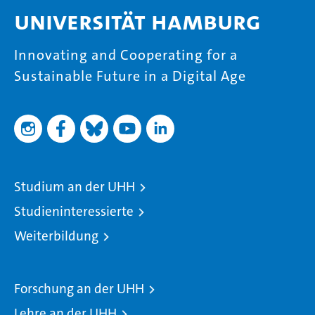
Universität Hamburg
Innovating and Cooperating for a
Sustainable Future in a Digital Age
Studium an der UHH
Studieninteressierte
Weiterbildung
Forschung an der UHH
Lehre an der UHH